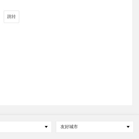
跳转
友好城市