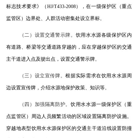
标志技术要求》（
HJ/T433-2008），在一级保护区（重点
监管区）边界处、人群活动密集处设立界标
。
（二）设置交通警示牌。
饮用水水源各级保护区内
有道路、桥梁等交通道路穿越的，应在穿越保护区的交通
主干道进入点及驶出点，设置交通警示牌
。
（三）设立宣传牌。
根据实际需求在饮用水水源周
边设置宣传牌，介绍水源地保护政策、知识等
。
（四）加强隔离防护。
饮用水水源一级保护区（重
点监管区）周边人员频繁活动的区域设置隔离防护设施。
穿越地表型饮用水水源保护区的交通主干道沿线设置防撞