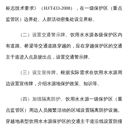
标志技术要求》（
HJ/T433-2008），在一级保护区（重点
监管区）边界处、人群活动密集处设立界标
。
（二）设置交通警示牌。
饮用水水源各级保护区内
有道路、桥梁等交通道路穿越的，应在穿越保护区的交通
主干道进入点及驶出点，设置交通警示牌
。
（三）设立宣传牌。
根据实际需求在饮用水水源周
边设置宣传牌，介绍水源地保护政策、知识等
。
（四）加强隔离防护。
饮用水水源一级保护区（重
点监管区）周边人员频繁活动的区域设置隔离防护设施。
穿越地表型饮用水水源保护区的交通主干道沿线设置防撞