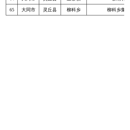
65
大同市
灵丘县
柳科乡
柳科乡集