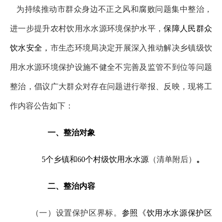
为持续推动市群众身边不正之风和腐败问题集中整治，
进一步提升农村饮用水水源环境保护水平，
保障人民群众
饮水安全，
市生态环境局决定开展深入推动解决乡镇级饮
用水水源环境保护设施不健全不完善及监管不到位等问题
整治，倡议广大群众对存在问题进行举报、反映，现将工
作内容公告如下：
一、整治对象
5个乡镇和60个村级饮用水水源
（清单附后）
。
二、整治内容
（一）设置保护区界标。
参照《饮用水水源保护区