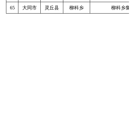
65
大同市
灵丘县
柳科乡
柳科乡集