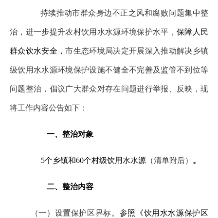
持续推动市群众身边不正之风和腐败问题集中整
治，进一步提升农村饮用水水源环境保护水平，
保障人民
群众饮水安全，
市生态环境局决定开展深入推动解决乡镇
级饮用水水源环境保护设施不健全不完善及监管不到位等
问题整治，倡议广大群众对存在问题进行举报、反映，现
将工作内容公告如下：
一、整治对象
5个乡镇和60个村级饮用水水源
（清单附后）
。
二、整治内容
（一）设置保护区界标。
参照《饮用水水源保护区