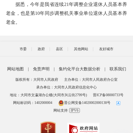
据悉，今年是我省连续21年调整企业退休人员基本养
老金，也是第10年同步调整机关事业单位退休人员基本养
老金。
市委
政府
县区
其他网站
友好城市
网站地图
|
免责声明
|
集约化平台大数据分析
|
联系我们
版权所有：大同市人民政府
主办单位：大同市人民政府办公室
承办单位：大同市人民政府信息化中心
地址：大同市文瀛湖办公楼(大同市兴云街2799号)
晋ICP备08000733号
网站标识码：1402000004
晋公网安备14020002000138号
网站支持
IPV6