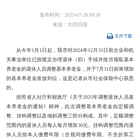
发布时间：
2025-07-28 09:30
来源：
大同日报

文件下载
从今年1月1日起，我市对2024年12月31日前企业和机
关事业单位已按规定办理退休（职）手续并按月领取基本
养老金的退休人员调整基本养老金，并于7月31日前将增加
的基本养老金发放到位，这是记者从市社会保险中心获悉
的。
按照省人社厅和财政厅《关于2025年调整退休人员基
本养老金的通知》精神，此次调整基本养老金由定额调
整、挂钩调整以及倾斜调整三部分构成。其中，定额调整
范围内的退休人员每人每月增加30元。挂钩调整范围内退
休人员按本人缴费年限（含视同缴费年限、不含折算工