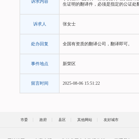
诉求内容
生证明的翻译件，必须是指定的公证处
诉求人
张女士
处办回复
全国有资质的翻译公司，翻译即可。
事件地点
新荣区
留言时间
2025-08-06 15:51:22
市委
政府
县区
其他网站
友好城市