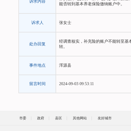
诉求内容
能否转到基本养老保险缴纳账户中。
诉求人
张女士
经调查核实，补充险的账户不能转至基
处办回复
转。
事件地点
浑源县
留言时间
2024-09-03 09:53:11
市委
政府
县区
其他网站
友好城市