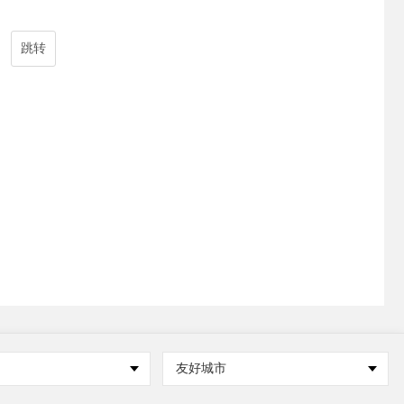
跳转
友好城市