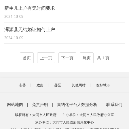
新生儿上户有无时间要求
2024-10-09
浑源县无结婚证如何上户
2024-10-09
首页
上一页
下一页
尾页
共 1 页
市委
政府
县区
其他网站
友好城市
网站地图
|
免责声明
|
集约化平台大数据分析
|
联系我们
版权所有：大同市人民政府
主办单位：大同市人民政府办公室
承办单位：大同市人民政府信息化中心