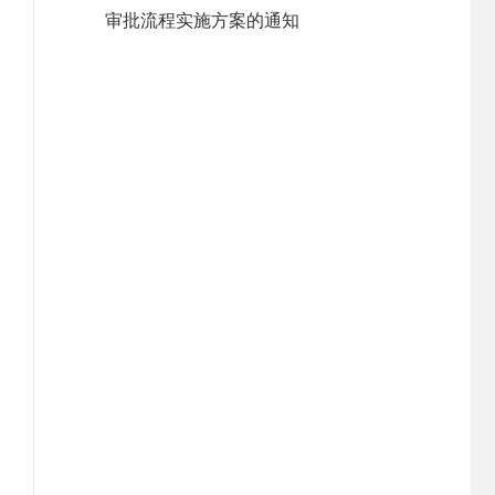
审批流程实施方案的通知