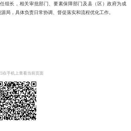
任组长，相关审批部门、要素保障部门及县（区）政府为成
能源局，具体负责日常协调、督促落实和流程优化工作。
扫在手机上查看当前页面