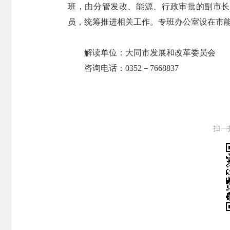
班，由分管发改、能源、行政审批的副市长
员，统筹推进相关工作。专班办公室设在市
解读单位：大同市发展和改革委员会
咨询电话：0352－7668837
扫一