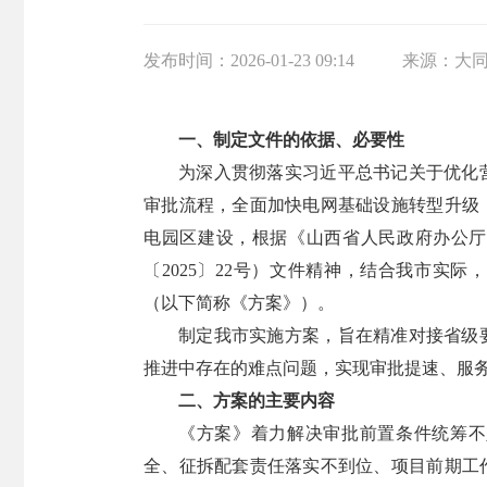
发布时间：
2026-01-23 09:14
来源：
大
一、制定文件的依据、必要性
为深入贯彻落实习近平总书记关于优化
审批流程，全面加快电网基础设施转型升级
电园区建设，根据《山西省人民政府办公厅
〔2025〕22号）文件精神，结合我市实
（以下简称《方案》）。
制定我市实施方案，旨在精准对接省级
推进中存在的难点问题，实现审批提速、服
二、方案的主要内容
《方案》着力解决审批前置条件统筹不
全、征拆配套责任落实不到位、项目前期工