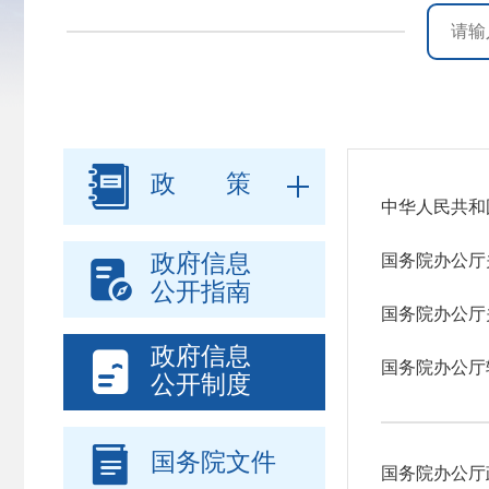

政 策
中华人民共和
政府信息
国务院办公厅

公开指南
国务院办公厅
政府信息

国务院办公厅
公开制度

国务院文件
国务院办公厅