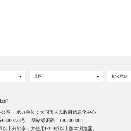
县区
其它网站
我们
办公室
承办单位：大同市人民政府信息化中心
08000733号
网站标识码：1402000004
68或以上分辨率，并使用IE9.0或以上版本浏览器。