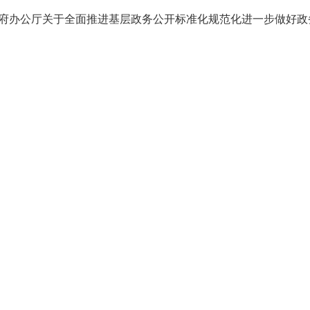
府办公厅关于全面推进基层政务公开标准化规范化进一步做好政