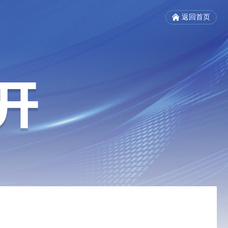
返回首页
