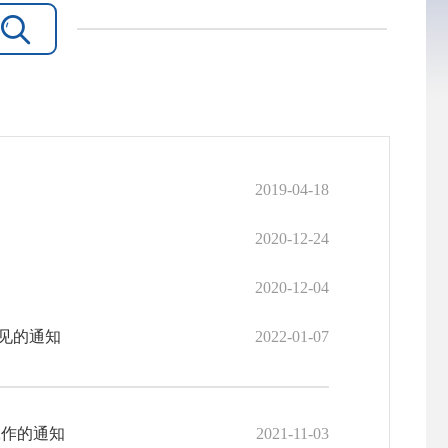

2019-04-18
2020-12-24
2020-12-04
见的通知
2022-01-07
工作的通知
2021-11-03