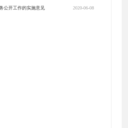
务公开工作的实施意见
2020-06-08