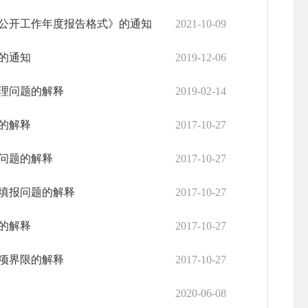
公开工作年度报告格式》的通知
2021-10-09
的通知
2019-12-06
理问题的解释
2019-02-14
的解释
2017-10-27
问题的解释
2017-10-27
填报问题的解释
2017-10-27
的解释
2017-10-27
项界限的解释
2017-10-27
2020-06-08