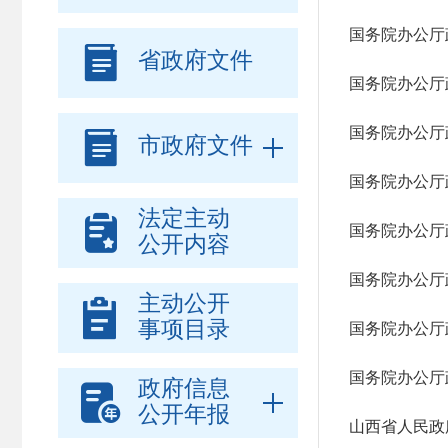
国务院办公厅

省政府文件
国务院办公厅
国务院办公厅

市政府文件
国务院办公厅
法定主动

国务院办公厅
公开内容
国务院办公厅
主动公开

事项目录
国务院办公厅
国务院办公厅
政府信息

公开年报
山西省人民政