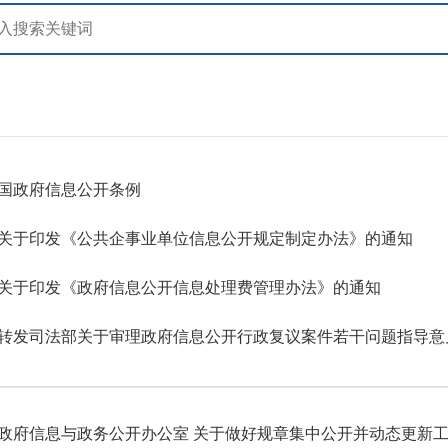
国政府信息公开条例
关于印发《公共企事业单位信息公开规定制定办法》的通知
关于印发《政府信息公开信息处理费管理办法》的通知
转发司法部关于审理政府信息公开行政复议案件若干问题指导意
政府信息与政务公开办公室 关于做好规章集中公开并动态更新