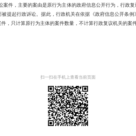
诉讼案件，主要的案由是原行为主体的政府信息公开行为，行政复
而被提起行政诉讼。据此，行政机关在依据《政府信息公开条例
案件，只计算原行为主体的案件数量，不计算行政复议机关的案
扫一扫在手机上查看当前页面