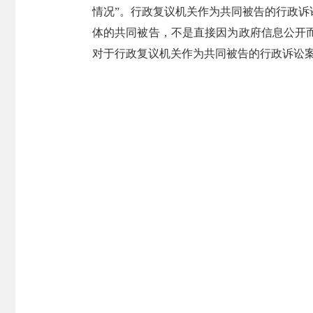
情况”。行政复议机关作为共同被告的行政
体的共同被告，不是直接因为政府信息公开
对于行政复议机关作为共同被告的行政诉讼