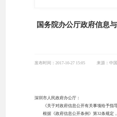
国务院办公厅政府信息与
发布时间：
2017-10-27 15:05
来源：
中
深圳市人民政府办公厅：
《关于对政府信息公开有关事项给予指导
根据《政府信息公开条例》第32条规定