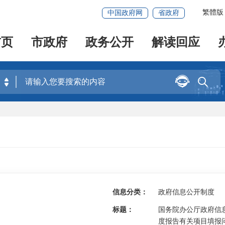
繁體版
中国政府网
省政府
首页
市政府
政务公开
解读回应


信息分类：
政府信息公开制度
标题：
国务院办公厅政府信
度报告有关项目填报