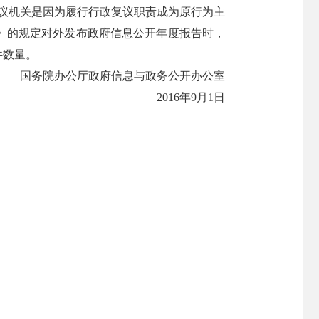
议机关是因为履行行政复议职责成为原行为主
》的规定对外发布政府信息公开年度报告时，
件数量。
国务院办公厅政府信息与政务公开办公室
2016年9月1日