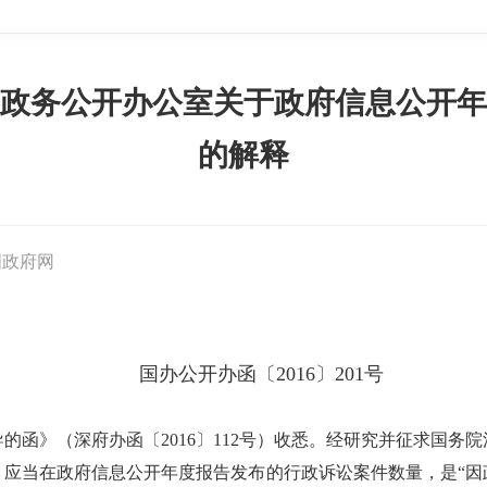
政务公开办公室关于政府信息公开年
的解释
国政府网
国办公开办函〔2016〕201号
的函》（深府办函〔2016〕112号）收悉。经研究并征求国务
，应当在政府信息公开年度报告发布的行政诉讼案件数量，是“