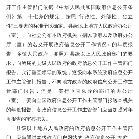
开工作主管部门依据《中华人民共和国政府信息公开条
例》第二十七条的规定，按照“行政性、外部性、独立
性”三要素的标准予以确定。县级以上地方人民政府办公厅
（室），向社会公布本政府机关（指以政府以及政府办公
厅（室）的名义开展政府信息公开工作情况）的年度报
告。乡镇人民政府，参照对县级以上人民政府部门的要
求，向所属的县级人民政府的政府信息公开工作主管部门
报告。实行垂直领导的系统，逐级向本系统政府信息公开
工作主管部门报告，不向地方政府的政府信息公开工作主
管部门报告，但是，实行垂直领导的部门的办公厅
（室），要向全国政府信息公开工作主管部门报送本机关
的年度报告。各政府信息公开工作主管部门应当加强对年
度报告的审核把关。
县级以上地方人民政府的政府信息公开工作主管部
门，应当通过本级政府门户网站的“政府信息公开”专栏，