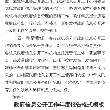
度，避免年底突击开展工作。政府信息公开工作机构要自
觉找准政府信息管理员的角色定位，协调推动本机关各内
设机构加强政府信息管理的基础工作，确保年度报告所需
数据统得出、报得准、可核查，更好发挥政府信息公开对
于政府工作的监督、规范作用。
（四）明确责任。
各行政机关分管政府信息公开工
作的领导人员是第一责任人，对年度报告承担领导责任。
各机关政府信息公开工作机构是法定责任主体，要履职尽
责，高质量编报年度报告。出现不按时发布、发布内容不
准确不全面或者内容雷同、敷衍塞责等问题并造成不良后
果的，由相应政府信息公开工作主管部门依据《中华人民
共和国政府信息公开条例》第四十七条规定，严肃追究负
有责任的领导人员和直接责任人责任。
附件：
政府信息公开工作年度报告格式模板