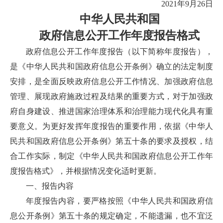
2021年9月26日
中华人民共和国
政府信息公开工作年度报告格式
政府信息公开工作年度报告（以下简称年度报告），
是《中华人民共和国政府信息公开条例》确立的法定制度
安排，是全面反映政府信息公开工作情况、加强政府信息
管理、展现政府施政过程及结果的重要方式，对于加强政
府自身建设、推进国家治理体系和治理能力现代化具有重
要意义。为更好发挥年度报告的重要作用，依据《中华人
民共和国政府信息公开条例》第五十条的要求及授权，结
合工作实际，制定《中华人民共和国政府信息公开工作年
度报告格式》，并根据情况变化适时更新。
一、报告内容
年度报告内容，要严格按照《中华人民共和国政府信
息公开条例》第五十条的规定确定，不能遗漏，也不宜泛