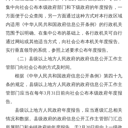
集中向社会公布本级政府部门和下级政府的年度报告，一
方面便于公众查阅，另一方面通过这种方式对本行政区域
内适用《中华人民共和国政府信息公开条例》的行政机关
范围予以明确。在集中公布的基础上，各行政机关可自行
通过网站或其他适当方式，向社会公布本机关年度报告。
实行垂直领导的系统，参照上述要求公布年度报告。
（二）县级以上地方人民政府的政府信息公开工作主
管部门向社会公布的方式及时间。
根据《中华人民共和国政府信息公开条例》第四十九
条的规定，县级以上地方人民政府的政府信息公开工作主
管部门应当在每年3月31日前向社会公布本级政府年度报
告。
县级以上地方人民政府年度报告，应当逐级汇总相关
情况和数据。县级政府的政府信息公开工作主管部门汇总
所属部门和乡镇政府的年度报告，于2月20日前向上一级政