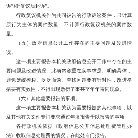
诉”和“复议后起诉”。
行政复议机关作为共同被告的行政诉讼案件，只计算
原行为主体的案件数量，不计算行政复议机关的案件数
量。
（五）政府信息公开工作存在的主要问题及改进情
况。
这一项主要报告本机关政府信息公开工作中存在的主
要问题及改进情况。此项内容重在实事求是、明确具体，
避免笼统模糊、泛泛而谈。查找问题要有针对性，改进举
措要有实效性，不得出现敷衍了事甚至年年雷同现象。
（六）其他需要报告的事项。
这一项主要报告本机关认为需要报告的其他事项，以
及其他有关文件专门要求通过年度报告予以报告的事项。
各行政机关依据《政府信息公开信息处理费管理办
法》收取信息处理费的情况，在此处专门报告。