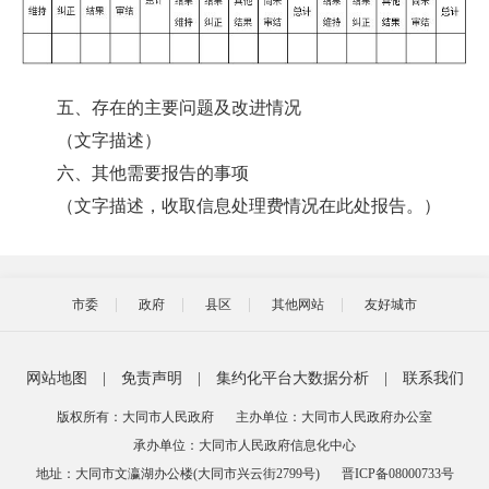
五、存在的主要问题及改进情况
（文字描述）
六、其他需要报告的事项
（文字描述，收取信息处理费情况在此处报告。）
市委
政府
县区
其他网站
友好城市
网站地图
|
免责声明
|
集约化平台大数据分析
|
联系我们
版权所有：大同市人民政府
主办单位：大同市人民政府办公室
承办单位：大同市人民政府信息化中心
地址：大同市文瀛湖办公楼(大同市兴云街2799号)
晋ICP备08000733号