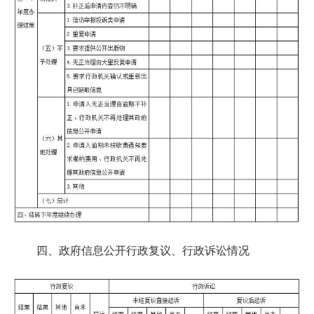
四、政府信息公开行政复议、行政诉讼情况