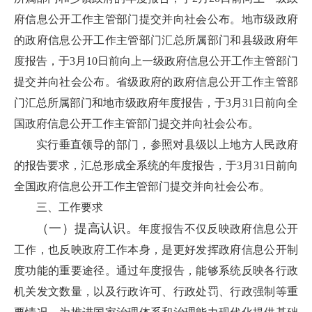
府信息公开工作主管部门提交并向社会公布。地市级政府
的政府信息公开工作主管部门汇总所属部门和县级政府年
度报告，于3月10日前向上一级政府信息公开工作主管部门
提交并向社会公布。省级政府的政府信息公开工作主管部
门汇总所属部门和地市级政府年度报告，于3月31日前向全
国政府信息公开工作主管部门提交并向社会公布。
实行垂直领导的部门，参照对县级以上地方人民政府
的报告要求，汇总形成全系统的年度报告，于3月31日前向
全国政府信息公开工作主管部门提交并向社会公布。
三、工作要求
（一）提高认识。
年度报告不仅反映政府信息公开
工作，也反映政府工作本身，是更好发挥政府信息公开制
度功能的重要途径。通过年度报告，能够系统反映各行政
机关发文数量，以及行政许可、行政处罚、行政强制等重