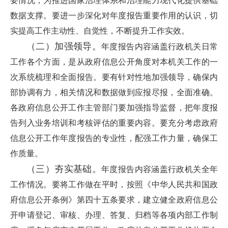
要情况，为推进国家治理体系和治理能力现代化提供基础
数据支撑。要进一步深化对年度报告重要作用的认识，切
实提高工作主动性、自觉性，不断提升工作实效。
（二）加强领导。
年度报告内容涵盖行政机关日常
工作各个方面，是从政府信息公开角度对本机关工作的一
次系统梳理和全面报告。要有针对性地加强领导，确保内
部协调有力，相关情况和数据做到应报尽报，全面准确。
各政府信息公开工作主管部门要加强指导监督，把年度报
告列入业务培训和考核评估的重要内容。要充分考虑政府
信息公开工作年度报告的专业性，配强工作力量，确保工
作质量。
（三）夯实基础。
年度报告内容涵盖行政机关全年
工作情况。要将工作做在平时，按照《中华人民共和国政
府信息公开条例》第四十五条要求，建立健全政府信息公
开申请登记、审核、办理、答复、归档等各项内部工作制