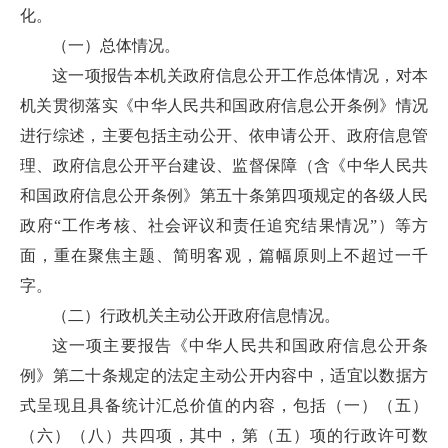
化。
（一）总体情况。
这一项报告本机关政府信息公开工作总体情况，对本
机关贯彻落实《中华人民共和国政府信息公开条例》情况
进行综述，主要包括主动公开、依申请公开、政府信息管
理、政府信息公开平台建设、监督保障（含《中华人民共
和国政府信息公开条例》第五十条第四项规定的各级人民
政府“工作考核、社会评议和责任追究结果情况”）等方
面，重在聚焦主题、简明客观，篇幅原则上不超过一千
字。
（二）行政机关主动公开政府信息情况。
这一项主要报告《中华人民共和国政府信息公开条
例》第二十条规定的法定主动公开内容中，适宜以数据方
式呈现且具备统计汇总价值的内容，包括（一）（五）
（六）（八）共四项，其中，第（五）项的行政许可数