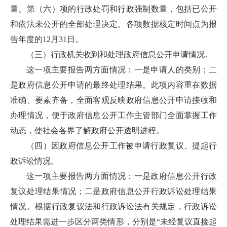
量、第（六）项的行政处罚和行政强制数量，包括已公开
和依法未公开的全部处理决定。各项数据核定时间点为报
告年度的12月31日。
（三）行政机关收到和处理政府信息公开申请情况。
这一项主要报告两方面情况：一是申请人的类别；二
是政府信息公开申请的最终处理结果。此项内容重在数据
准确、要素齐备，全面客观反映政府信息公开申请接收和
办理情况，便于政府信息公开工作主管部门全面掌握工作
动态，使社会各界了解政府公开透明进程。
（四）因政府信息公开工作被申请行政复议、提起行
政诉讼情况。
这一项主要报告两方面情况：一是政府信息公开行政
复议处理结果情况；二是政府信息公开行政诉讼处理结果
情况。根据行政复议法和行政诉讼法有关规定，行政诉讼
处理结果需进一步区分两类情形，分别是“未经复议直接起