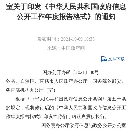
室关于印发《中华人民共和国政府信息
公开工作年度报告格式》的通知
发布时间：
2021-10-09 10:35
来源：
中国政府网

文件下载
国办公开办函〔2021〕30号
各省、自治区、直辖市人民政府办公厅，国务院各部委、
各直属机构办公厅（室）：
根据《中华人民共和国政府信息公开条例》第五十条
的规定，现将修订后的《中华人民共和国政府信息公开工
作年度报告格式》印发给你们，请认真贯彻执行。
国务院办公厅政府信息与政务公开办公室