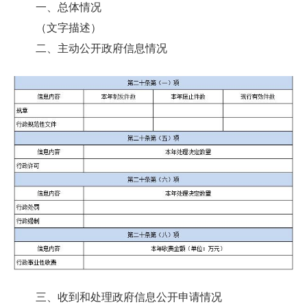
一、总体情况
（文字描述）
二、主动公开政府信息情况
三、收到和处理政府信息公开申请情况