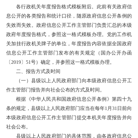
各行政机关年度报告格式模板附后。此前有关政府信
息公开的各类报告和统计口径，随原政府信息公开条例的
失效而失效。政府信息公开工作主管部门负责汇总的本级
政府年度报告格式，参照这一格式模板办理。党的工作机
关加挂行政机关牌子的单位，年度报告内容依据全国政府
信息公开工作主管部门发布的有关规定（国办公开办函
〔2019〕51号）确定，并参照这一格式模板办理。
二、报告方式及时间
（一）县级以上人民政府部门向本级政府信息公开工
作主管部门报告并向社会公布的方式及时间。
根据《中华人民共和国政府信息公开条例》第四十九
条的规定，县级以上人民政府部门应当在每年1月31日前向
本级政府信息公开工作主管部门提交本机关年度报告并向
社会公布。
县级以上人民政府部门的具体范围，由各政府信息公