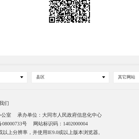
县区
其它网站
我们
办公室
承办单位：大同市人民政府信息化中心
08000733号
网站标识码：1402000004
68或以上分辨率，并使用IE9.0或以上版本浏览器。