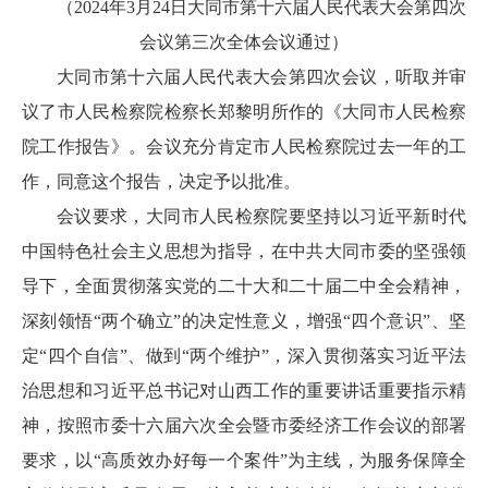
（2024年3月24日大同市第十六届人民代表大会第四次
会议第三次全体会议通过）
大同市第十六届人民代表大会第四次会议，听取并审
议了市人民检察院检察长郑黎明所作的《大同市人民检察
院工作报告》。会议充分肯定市人民检察院过去一年的工
作，同意这个报告，决定予以批准。
会议要求，大同市人民检察院要坚持以习近平新时代
中国特色社会主义思想为指导，在中共大同市委的坚强领
导下，全面贯彻落实党的二十大和二十届二中全会精神，
深刻领悟“两个确立”的决定性意义，增强“四个意识”、坚
定“四个自信”、做到“两个维护”，深入贯彻落实习近平法
治思想和习近平总书记对山西工作的重要讲话重要指示精
神，按照市委十六届六次全会暨市委经济工作会议的部署
要求，以“高质效办好每一个案件”为主线，为服务保障全