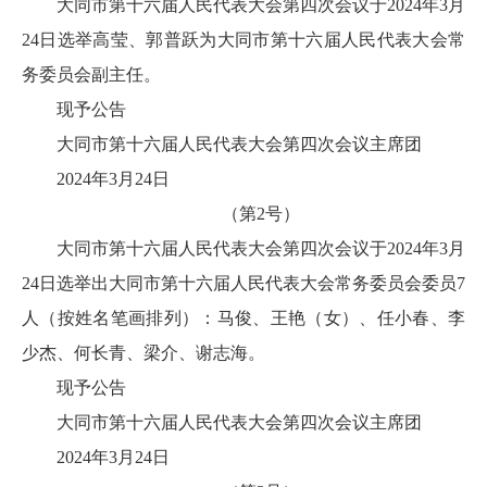
大同市第十六届人民代表大会第四次会议于2024年3月
24日选举高莹、郭普跃为大同市第十六届人民代表大会常
务委员会副主任。
现予公告
大同市第十六届人民代表大会第四次会议主席团
2024年3月24日
（第2号）
大同市第十六届人民代表大会第四次会议于2024年3月
24日选举出大同市第十六届人民代表大会常务委员会委员7
人（按姓名笔画排列）：马俊、王艳（女）、任小春、李
少杰、何长青、梁介、谢志海。
现予公告
大同市第十六届人民代表大会第四次会议主席团
2024年3月24日