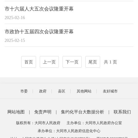
市十六届人大五次会议隆重开幕
2025-02-16
市政协十五届四次会议隆重开幕
2025-02-15
首页
上一页
下一页
尾页
共 1 页
市委
政府
县区
其他网站
友好城市
网站地图
|
免责声明
|
集约化平台大数据分析
|
联系我们
版权所有：大同市人民政府
主办单位：大同市人民政府办公室
承办单位：大同市人民政府信息化中心