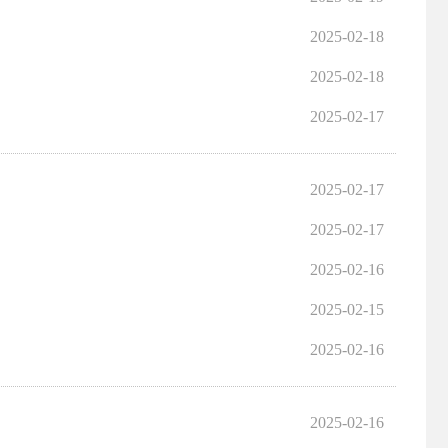
2025-02-18
2025-02-18
2025-02-17
2025-02-17
2025-02-17
2025-02-16
2025-02-15
2025-02-16
2025-02-16