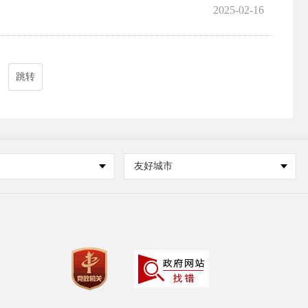
2025-02-16
跳转
友好城市