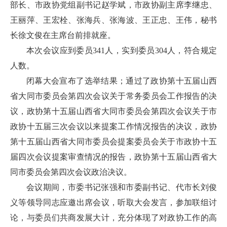
部长、市政协党组副书记赵学斌，市政协副主席李继忠、
王丽萍、王宏栓、张海兵、张海波、王正忠、王伟，秘书
长徐文俊在主席台前排就座。
本次会议应到委员341人，实到委员304人，符合规定
人数。
闭幕大会宣布了选举结果；通过了政协第十五届山西
省大同市委员会第四次会议关于常务委员会工作报告的决
议，政协第十五届山西省大同市委员会第四次会议关于市
政协十五届三次会议以来提案工作情况报告的决议，政协
第十五届山西省大同市委员会提案委员会关于市政协十五
届四次会议提案审查情况的报告，政协第十五届山西省大
同市委员会第四次会议政治决议。
会议期间，市委书记张强和市委副书记、代市长刘俊
义等领导同志应邀出席会议，听取大会发言，参加联组讨
论，与委员们共商发展大计，充分体现了对政协工作的高