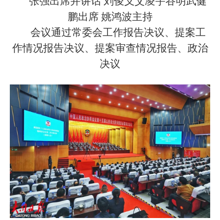
张强出席并讲话 刘俊义艾凌宇谷明武健
鹏出席 姚鸿波主持
会议通过常委会工作报告决议、提案工
作情况报告决议、提案审查情况报告、政治
决议