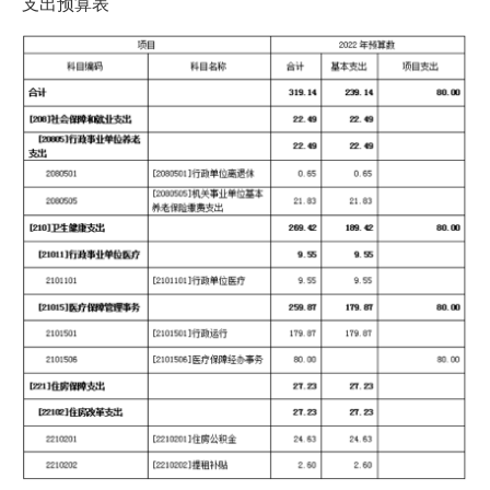
支出预算表