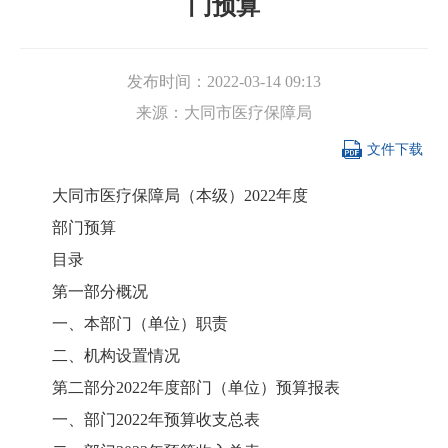
门预算
发布时间：
2022-03-14 09:13
来源：
大同市医疗保障局

文件下载
大同市医疗保障局（本级）2022年度
部门预算
目录
第一部分概况
一、本部门（单位）职责
二、机构设置情况
第二部分2022年度部门（单位）预算报表
一、部门2022年预算收支总表