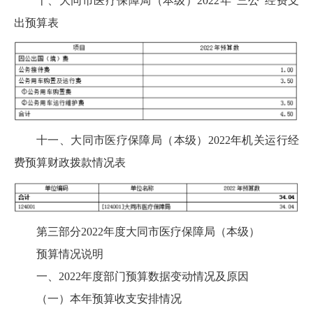
十、大同市医疗保障局（本级）2022年“三公”经费支
出预算表
十一、大同市医疗保障局（本级）2022年机关运行经
费预算财政拨款情况表
第三部分2022年度大同市医疗保障局（本级）
预算情况说明
一、2022年度部门预算数据变动情况及原因
（一）本年预算收支安排情况