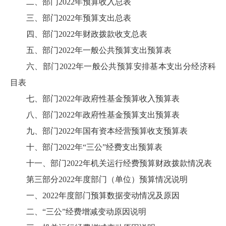
二、部门2022年预算收入总表
三、部门2022年预算支出总表
四、部门2022年财政拨款收支总表
五、部门2022年一般公共预算支出预算表
六、部门2022年一般公共预算安排基本支出分经济科
目表
七、部门2022年政府性基金预算收入预算表
八、部门2022年政府性基金预算支出预算表
九、部门2022年国有资本经营预算收支预算表
十、部门2022年“三公”经费支出预算表
十一、部门2022年机关运行经费预算财政拨款情况表
第三部分2022年度部门（单位）预算情况说明
一、2022年度部门预算数据变动情况及原因
二、“三公”经费增减变动原因说明