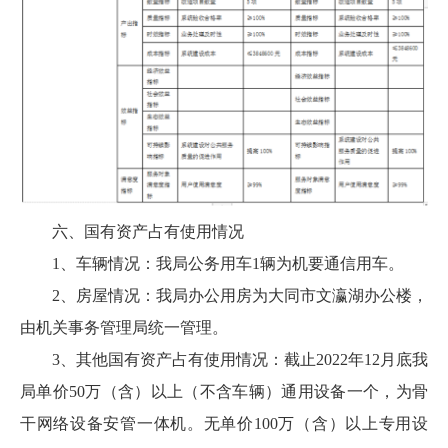
六、国有资产占有使用情况
1、车辆情况：我局公务用车1辆为机要通信用车。
2、房屋情况：我局办公用房为大同市文瀛湖办公楼，
由机关事务管理局统一管理。
3、其他国有资产占有使用情况：截止2022年12月底我
局单价50万（含）以上（不含车辆）通用设备一个，为骨
干网络设备安管一体机。无单价100万（含）以上专用设