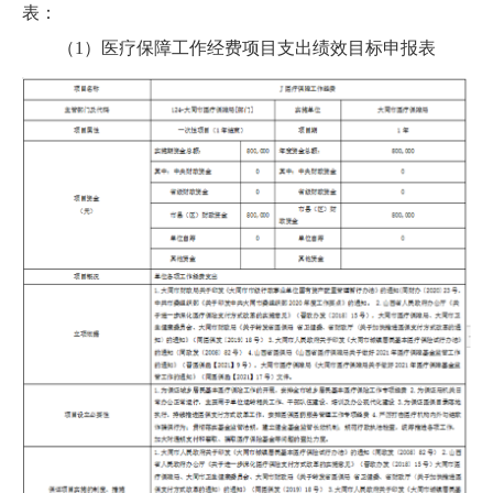
表：
（1）医疗保障工作经费项目支出绩效目标申报表