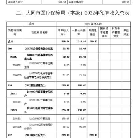
二、大同市医疗保障局（本级）2022年预算收入总表