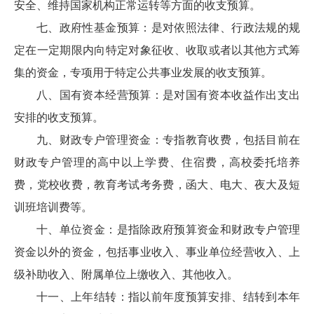
安全、维持国家机构正常运转等方面的收支预算。
七、政府性基金预算：是对依照法律、行政法规的规
定在一定期限内向特定对象征收、收取或者以其他方式筹
集的资金，专项用于特定公共事业发展的收支预算。
八、国有资本经营预算：是对国有资本收益作出支出
安排的收支预算。
九、财政专户管理资金：专指教育收费，包括目前在
财政专户管理的高中以上学费、住宿费，高校委托培养
费，党校收费，教育考试考务费，函大、电大、夜大及短
训班培训费等。
十、单位资金：是指除政府预算资金和财政专户管理
资金以外的资金，包括事业收入、事业单位经营收入、上
级补助收入、附属单位上缴收入、其他收入。
十一、上年结转：指以前年度预算安排、结转到本年