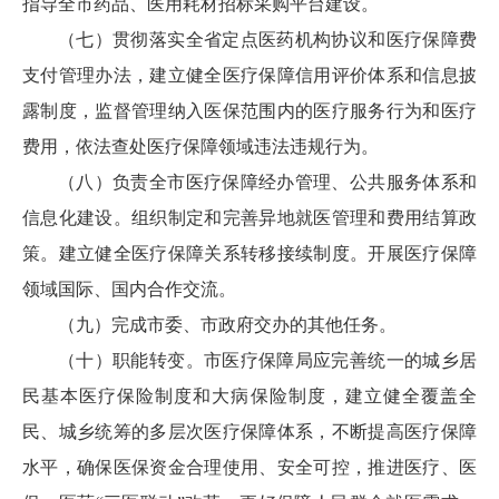
指导全市药品、医用耗材招标采购平台建设。
（七）贯彻落实全省定点医药机构协议和医疗保障费
支付管理办法，建立健全医疗保障信用评价体系和信息披
露制度，监督管理纳入医保范围内的医疗服务行为和医疗
费用，依法查处医疗保障领域违法违规行为。
（八）负责全市医疗保障经办管理、公共服务体系和
信息化建设。组织制定和完善异地就医管理和费用结算政
策。建立健全医疗保障关系转移接续制度。开展医疗保障
领域国际、国内合作交流。
（九）完成市委、市政府交办的其他任务。
（十）职能转变。市医疗保障局应完善统一的城乡居
民基本医疗保险制度和大病保险制度，建立健全覆盖全
民、城乡统筹的多层次医疗保障体系，不断提高医疗保障
水平，确保医保资金合理使用、安全可控，推进医疗、医