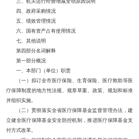
三、机关运行经费增减变动原因说明
四、政府采购情况
五、绩效管理情况
六、国有资产占有使用情况
七、其他说明
第四部分名词解释
第一部分概况
一、本部门（单位）职责
（一）拟订全市医疗保险、生育保险、医疗救助等医
疗保障制度的地方性法规、规章草案、政策、规划和标准
并组织实施。
（二）贯彻落实全省医疗保障基金监督管理办法，建
立健全医疗保障基金安全防控机制，推进医疗保障基金支
付方式改革。