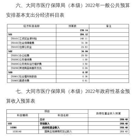
六、大同市医疗保障局（本级）2022年一般公共预算
安排基本支出分经济科目表
七、大同市医疗保障局（本级）2022年政府性基金预
算收入预算表