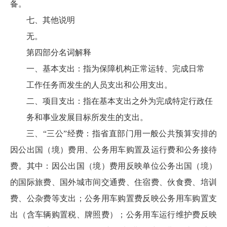
备。
七、其他说明
无。
第四部分名词解释
一、基本支出：指为保障机构正常运转、完成日常
工作任务而发生的人员支出和公用支出。
二、项目支出：指在基本支出之外为完成特定行政任
务和事业发展目标所发生的支出。
三、“三公”经费：指省直部门用一般公共预算安排的
因公出国（境）费用、公务用车购置及运行费和公务接待
费。其中：因公出国（境）费用反映单位公务出国（境）
的国际旅费、国外城市间交通费、住宿费、伙食费、培训
费、公杂费等支出；公务用车购置费反映公务用车购置支
出（含车辆购置税、牌照费）；公务用车运行维护费反映