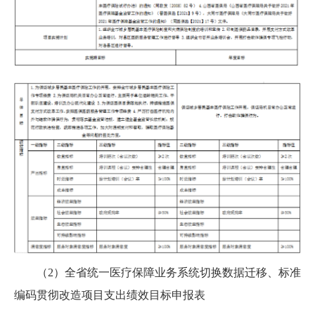
（2）全省统一医疗保障业务系统切换数据迁移、标准
编码贯彻改造项目支出绩效目标申报表