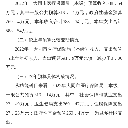
2022年，大同市医疗保障局（本级）预算收入588．54
万元，其中一般公共预算319．14万元，政府性基金预算
269．4万元。本年收入合计588．54万元。本年支出合计
588．54万元。
（二）较上年预算比较变动情况
2022年，大同市医疗保障局（本级）收入、支出预算
与上年年初收入、支出预算591．9万元比较，减少了3．36
万元。
（三）本年预算具体构成情况。
从功能科目来看，2022年大同市医疗保障局（本级）
一般公共预算319．14万元，其中，社会保障和就业支出
22．49万元，卫生健康支出269．42万元，住房保障支出
27．23万元；政府性基金预算269．4万元，为城乡社区支
出。