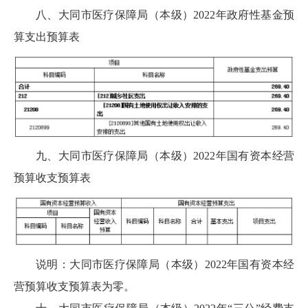
八、大同市医疗保障局（本级）2022年政府性基金预
算支出预算表
九、大同市医疗保障局（本级）2022年国有资本经营
预算收支预算表
说明：大同市医疗保障局（本级）2022年国有资本经
营预算收支预算表为零。