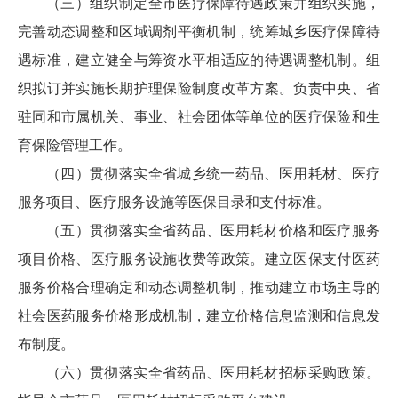
（三）组织制定全市医疗保障待遇政策并组织实施，
完善动态调整和区域调剂平衡机制，统筹城乡医疗保障待
遇标准，建立健全与筹资水平相适应的待遇调整机制。组
织拟订并实施长期护理保险制度改革方案。负责中央、省
驻同和市属机关、事业、社会团体等单位的医疗保险和生
育保险管理工作。
（四）贯彻落实全省城乡统一药品、医用耗材、医疗
服务项目、医疗服务设施等医保目录和支付标准。
（五）贯彻落实全省药品、医用耗材价格和医疗服务
项目价格、医疗服务设施收费等政策。建立医保支付医药
服务价格合理确定和动态调整机制，推动建立市场主导的
社会医药服务价格形成机制，建立价格信息监测和信息发
布制度。
（六）贯彻落实全省药品、医用耗材招标采购政策。