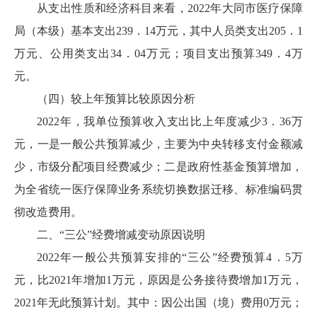
从支出性质和经济科目来看，2022年大同市医疗保障
局（本级）基本支出239．14万元，其中人员类支出205．1
万元、公用类支出34．04万元；项目支出预算349．4万
元。
（四）较上年预算比较原因分析
2022年，我单位预算收入支出比上年度减少3．36万
元，一是一般公共预算减少，主要为中央转移支付金额减
少，市级分配项目经费减少；二是政府性基金预算增加，
为全省统一医疗保障业务系统切换数据迁移、标准编码贯
彻改造费用。
二、“三公”经费增减变动原因说明
2022年一般公共预算安排的“三公”经费预算4．5万
元，比2021年增加1万元，原因是公务接待费增加1万元，
2021年无此预算计划。其中：因公出国（境）费用0万元；