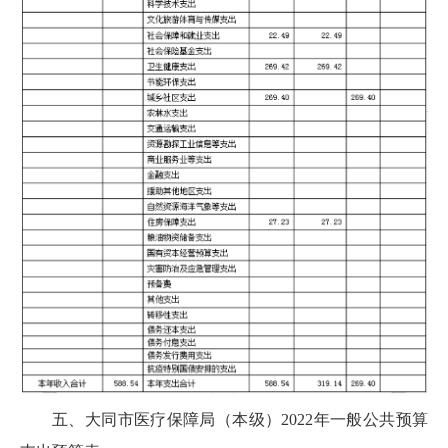
五、大同市医疗保障局（本级）2022年一般公共预算