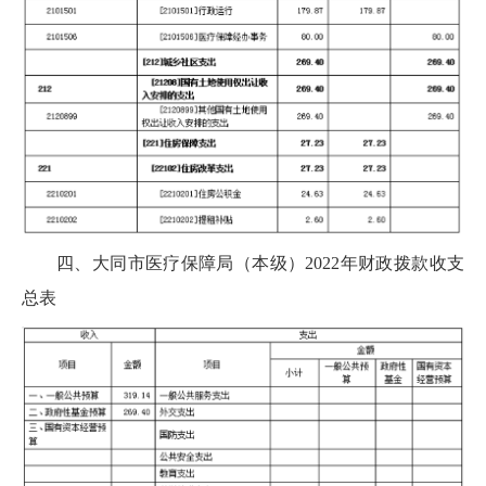
四、大同市医疗保障局（本级）2022年财政拨款收支
总表