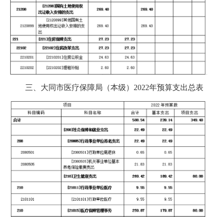
三、大同市医疗保障局（本级）2022年预算支出总表