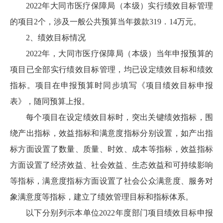
2022年大同市医疗保障局（本级）实行绩效目标管理
的项目2个，涉及一般公共预算当年拨款319．14万元。
2、绩效目标情况
2022年，大同市医疗保障局（本级）当年申报预算的
项目已全部实行绩效目标管理，均已设定绩效目标和绩效
指标。项目在申报预算时同步填写《项目绩效目标申报
表》，随同预算上报。
每个项目在设定绩效目标时，突出关键绩效指标，围
绕产出指标，效益指标和满意度指标分别设置，如产出指
标方面设置了数量、质量、时效、成本等指标，效益指标
方面设置了经济效益、社会效益、生态效益和可持续影响
等指标，满意度指标方面设置了社会公众满意度、服务对
象满意度等指标，建立了绩效管理目标和指标体系。
以下分别列示本单位2022年度部门项目绩效目标申报