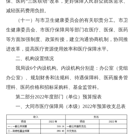
保、医药“三医联动”改革，更好保障人民群众就医需求、
减轻医药费用负担。
（十一）与市卫生健康委员会的有关职责分工。市卫
生健康委员会、市医疗保障局等部门在医疗、医保、医药
等方面加强制度、政策衔接，建立沟通协商机制，协同推
进改革，提高医疗资源使用效率和医疗保障水平。
二、机构设置情况
我局设6个内设机构。内设机构分别是：办公室（党组
办公室）、规划财务和法规科、待遇保障科、医药服务管
理科、医药价格和招标采购科、基金监管科。
第二部分2022年度部门（单位）预算报表
一、大同市医疗保障局（本级）2022年预算收支总表