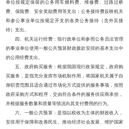
单位按规定保留的公务用车燃料费、维修费、过路过桥
费、保险费、安全奖励费用等支出；公务接待费反映机关
和参公事业单位按规定开支的各类公务接待（含外宾接
待）支出。
四、机关运行经费：指行政单位和参照公务员法管理
的事业单位使用一般公共预算财政拨款安排的基本支出中
的公用经费支出。
五、政府购买服务：根据我国现行政策规定，政府购
买服务，是指充分发挥市场机制作用，将国家机关属于自
身职责范围且适合通过市场化方式提供的服务事项，按照
政府采购方式和程序，交由符合条件的服务供应商承担，
并根据服务数量和质量等情况向其支付费用的行为。
六、一般公共预算：是指以税收为主体的财政收入，
安排用于保障和改善民生、推动经济社会发展、维护国家