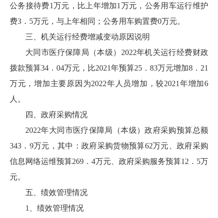
公务接待费1万元，比上年增加1万元，公务用车运行维护
费3．5万元，与上年相同；公务用车购置费0万元。
三、机关运行经费增减变动原因说明
大同市医疗保障局（本级）2022年机关运行经费财政
拨款预算34．04万元，比2021年预算25．83万元增加8．21
万元，增加主要原因为2022年人员增加，较2021年增加6
人。
四、政府采购情况
2022年大同市医疗保障局（本级）政府采购预算总额
343．9万元，其中：政府采购货物预算62万元、政府采购
信息网络运维预算269．4万元、政府采购服务预算12．5万
元。
五、绩效管理情况
1、绩效管理情况