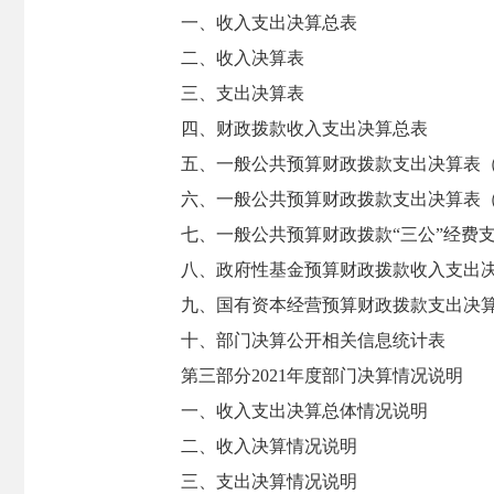
一、收入支出决算总表
二、收入决算表
三、支出决算表
四、财政拨款收入支出决算总表
五、一般公共预算财政拨款支出决算表
六、一般公共预算财政拨款支出决算表
七、一般公共预算财政拨款“三公”经费
八、政府性基金预算财政拨款收入支出
九、国有资本经营预算财政拨款支出决
十、部门决算公开相关信息统计表
第三部分2021年度部门决算情况说明
一、收入支出决算总体情况说明
二、收入决算情况说明
三、支出决算情况说明