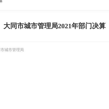
算
大同市城市管理局2021年部门决算
同市城市管理局