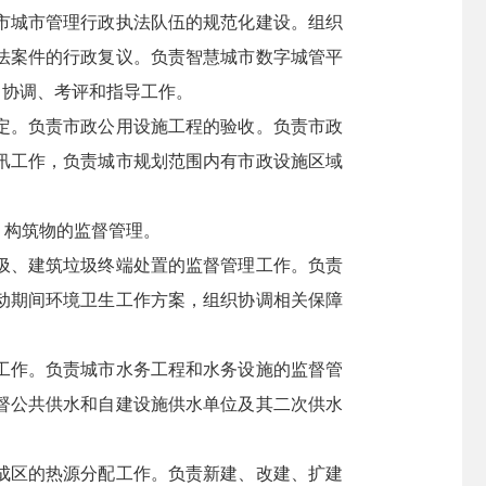
市城市管理行政执法队伍的规范化建设。组织
法案件的行政复议。负责智慧城市数字城管平
、协调、考评和指导工作。
定。负责市政公用设施工程的验收。负责市政
汛工作，负责城市规划范围内有市政设施区域
、构筑物的监督管理。
圾、建筑垃圾终端处置的监督管理工作。负责
动期间环境卫生工作方案，组织协调相关保障
工作。负责城市水务工程和水务设施的监督管
督公共供水和自建设施供水单位及其二次供水
成区的热源分配工作。负责新建、改建、扩建