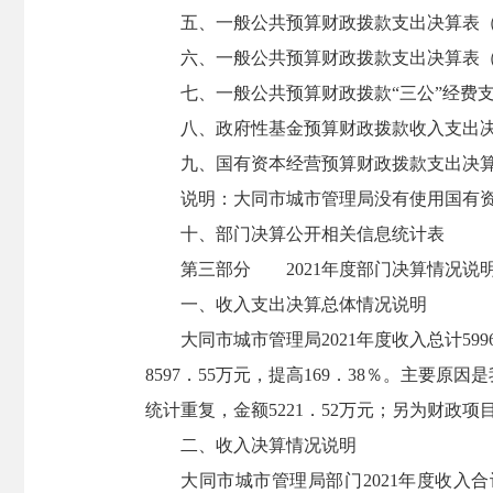
五、一般公共预算财政拨款支出决算表
六、一般公共预算财政拨款支出决算表
七、一般公共预算财政拨款“三公”经费
八、政府性基金预算财政拨款收入支出
九、国有资本经营预算财政拨款支出决
说明：大同市城市管理局没有使用国有
十、部门决算公开相关信息统计表
第三部分 2021年度部门决算情况说
一、收入支出决算总体情况说明
大同市城市管理局2021年度收入总计599
8597．55万元，提高169．38％。主
统计重复，金额5221．52万元；另为财政项
二、收入决算情况说明
大同市城市管理局部门2021年度收入合计5