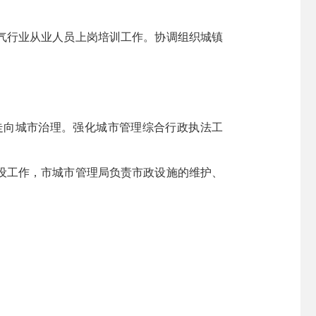
气行业从业人员上岗培训工作。协调组织城镇
走向城市治理。强化城市管理综合行政执法工
设工作，市城市管理局负责市政设施的维护、