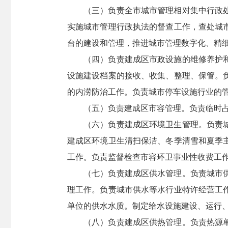
（三）负责全市城市管理相对集中行政
实施城市管理行政执法的督查工作，查处城
台的建设和管理，推进城市管理数字化、精细
（四）负责建成区市政设施的维修养护
设施建设档案的接收、收集、整理、保管。
的内涝防治工作。负责城市停车设施行业的
（五）负责建成区市容管理。负责临时
（六）负责建成区环境卫生管理。负责
建成区环境卫生清扫保洁、冬季清雪和夏季
工作。负责监督检查市容环卫事业性收费工
（七）负责建成区供水管理。负责城市
理工作。负责城市供水等水行业特许经营工
单位的供水水质。制定给水设施建设、运行
（八）负责建成区供热管理。负责热源