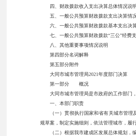
四、财政拨款收入支出决算总体情况说
五、一般公共预算财政拨款支出决算情
六、一般公共预算财政拨款基本支出决
七、一般公共预算财政拨款“三公”经费
八、其他重要事项情况说明
第四部分名词解释
第五部分附件
大同市城市管理局2021年度部门决算
第一部分 概况
大同市城市管理局是市政府的工作部门
一、本部门职责
（一）贯彻执行国家和省有关城市管理
规草案，制定实施细则，依法管理城市，履
（二）根据我市建成区发展总体规划，