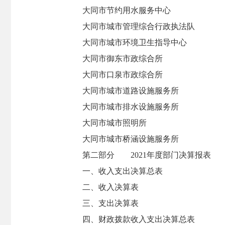
大同市节约用水服务中心
大同市城市管理综合行政执法队
大同市城市环境卫生指导中心
大同市御东市政综合所
大同市口泉市政综合所
大同市城市道路设施服务所
大同市城市排水设施服务所
大同市城市照明所
大同市城市桥涵设施服务所
第二部分 2021年度部门决算报表
一、收入支出决算总表
二、收入决算表
三、支出决算表
四、财政拨款收入支出决算总表