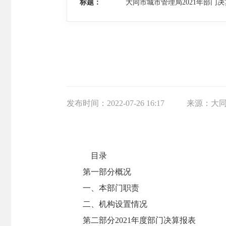
标题：
大同市城市管理局2021年部门决
发布时间：
2022-07-26 16:17
来源：
大
目录
第一部分概况
一、本部门职责
二、机构设置情况
第二部分2021年度部门决算报表