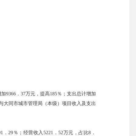
加9366．37万元，提高185％；支出总计增加
支出与大同市城市管理局（本级）项目收入及支出
1．29％；经营收入5221．52万元，占比8．