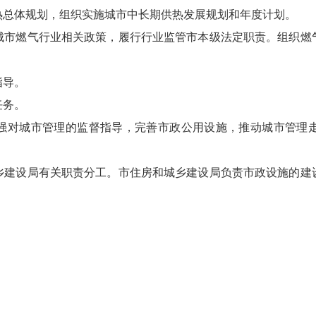
热总体规划，组织实施城市中长期供热发展规划和年度计划。
城市燃气行业相关政策，履行行业监管市本级法定职责。组织燃
指导。
任务。
强对城市管理的监督指导，完善市政公用设施，推动城市管理
乡建设局有关职责分工。市住房和城乡建设局负责市政设施的建
：