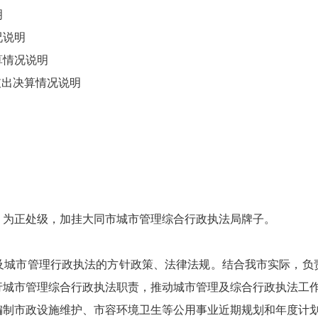
明
况说明
算情况说明
支出决算情况说明
，为正处级，加挂大同市城市管理综合行政执法局牌子。
及城市管理行政执法的方针政策、法律法规。结合我市实际，负
行城市管理综合行政执法职责，推动城市管理及综合行政执法工
编制市政设施维护、市容环境卫生等公用事业近期规划和年度计