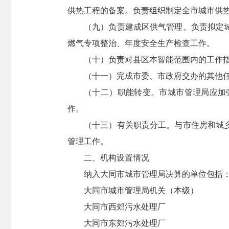
供热工程的备案。负责组织制定全市城市供
（九）负责建成区供气管理。负责拟定
燃气专项整治、年度安全生产检查工作。
（十）负责对县区本智能范围内的工作
（十一）完成市委、市政府交办的其他
（十二）职能转变。市城市管理局应加
作。
（十三）有关职责分工。与市住房和城
管理工作。
二、机构设置情况
纳入大同市城市管理局决算的单位包括
大同市城市管理局机关（本级）
大同市西郊污水处理厂
大同市东郊污水处理厂