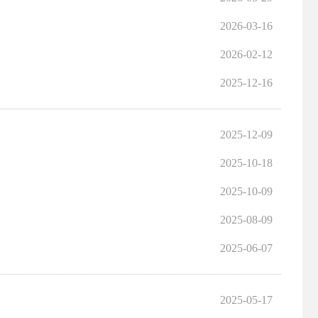
2026-03-16
2026-02-12
2025-12-16
2025-12-09
2025-10-18
2025-10-09
2025-08-09
2025-06-07
2025-05-17