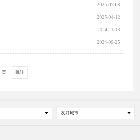
2025-05-08
2025-04-12
2024-11-13
2024-09-25
页
跳转
友好城市