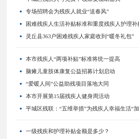
专场招聘会为残疾人就业“送春风”
困难残疾人生活补贴标准和重度残疾人护理补
灵丘县363户困难残疾人家庭收到“暖冬礼包”
本市残疾人“两项补贴”标准将统一提高
脑瘫儿童肢体康复公益招募计划启动
“爱暖人间”公益助残项目落地大同
本市开展第15届残疾人健身周活动
平城区残联：“五维举措”为残疾人幸福生活“加
一级残疾和护理补贴金额是多少？