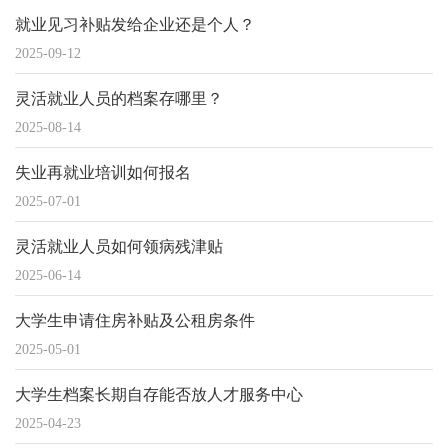
就业见习补贴发给企业还是个人？
2025-09-12
灵活就业人员的档案存哪里？
2025-08-14
失业再就业培训如何报名
2025-07-01
灵活就业人员如何领病残津贴
2025-06-14
大学生申请住房补贴及公租房条件
2025-05-01
大学生档案长期自存能否放人才服务中心
2025-04-23