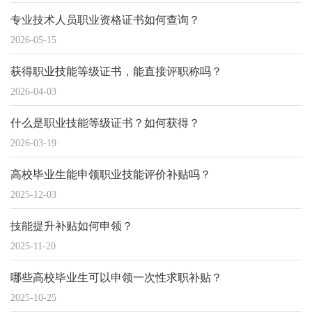
专业技术人员职业资格证书如何查询？
2026-05-15
获得职业技能等级证书，能直接评职称吗？
2026-04-03
什么是职业技能等级证书？如何获得？
2026-03-19
高校毕业生能申领职业技能评价补贴吗？
2025-12-03
技能提升补贴如何申领？
2025-11-20
哪些高校毕业生可以申领一次性求职补贴？
2025-10-25