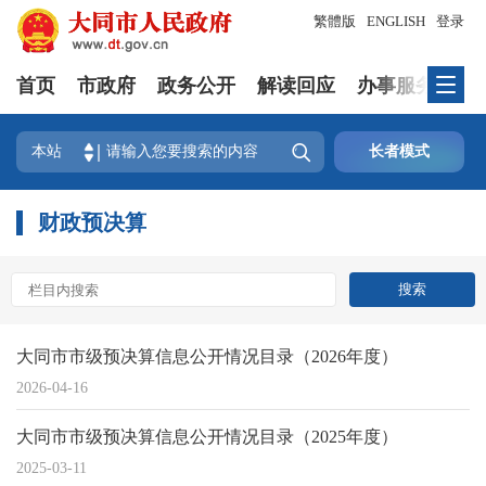
繁體版
ENGLISH
登录
首页
市政府
政务公开
解读回应
办事服务
互

本站
长者模式
财政预决算
大同市市级预决算信息公开情况目录（2026年度）
2026-04-16
大同市市级预决算信息公开情况目录（2025年度）
2025-03-11