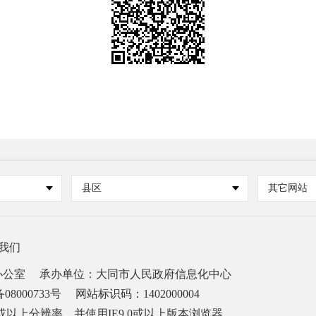
县区
其它网站
我们
办公室
承办单位：大同市人民政府信息化中心
08000733号
网站标识码：1402000004
68或以上分辨率，并使用IE9.0或以上版本浏览器。