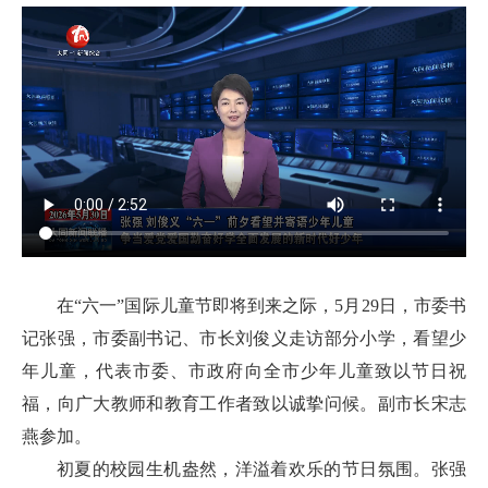
在“六一”国际儿童节即将到来之际，5月29日，市委书
记张强，市委副书记、市长刘俊义走访部分小学，看望少
年儿童，代表市委、市政府向全市少年儿童致以节日祝
福，向广大教师和教育工作者致以诚挚问候。副市长宋志
燕参加。
初夏的校园生机盎然，洋溢着欢乐的节日氛围。张强