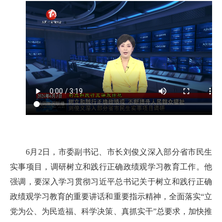
6月2日，市委副书记、市长刘俊义深入部分省市民生
实事项目，调研树立和践行正确政绩观学习教育工作。他
强调，要深入学习贯彻习近平总书记关于树立和践行正确
政绩观学习教育的重要讲话和重要指示精神，全面落实“立
党为公、为民造福、科学决策、真抓实干”总要求，加快推