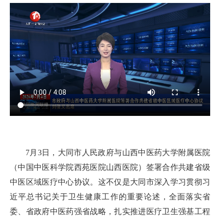
7月3日，大同市人民政府与山西中医药大学附属医院
（中国中医科学院西苑医院山西医院）签署合作共建省级
中医区域医疗中心协议。这不仅是大同市深入学习贯彻习
近平总书记关于卫生健康工作的重要论述，全面落实省
委、省政府中医药强省战略，扎实推进医疗卫生强基工程