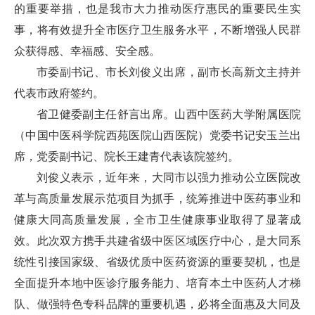
的重要举措，也是我市大力推动医疗惠民的重要民生实
事，将有效提升全市医疗卫生服务水平，不断增强人民群
众获得感、幸福感、安全感。
市委副书记、市长刘俊义出席，副市长高新文主持并
代表市政府签约。
省卫健委副主任舒言出席。山西中医药大学附属医院
（中国中医科学院西苑医院山西医院）党委书记安玉兰出
席，党委副书记、院长王建青代表该院签约。
刘俊义表示，近年来，大同市以强力推动公立医院改
革与高质量发展示范项目为抓手，统筹推进中医药事业和
健康大同高质量发展，全市卫生健康事业取得了显著成
效。此次双方携手共建省级中医区域医疗中心，是大同系
统性引接国家级、省级优质中医药资源的重要契机，也是
全面提升本地中医诊疗服务能力、培育本土中医药人才梯
队、做强特色专科品牌的重要机遇，必将全面惠及大同及