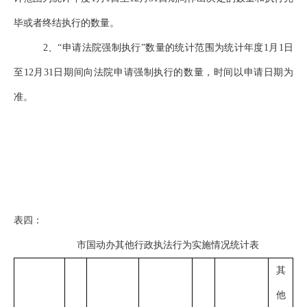
毕或者终结执行的数量。
2
、“申请法院强制执行”数量的统计范围为统计年度1月1日
至12月31日期间向法院申请强制执行的数量，时间以申请日期为
准。
表四：
市国动办其他行政执法行为实施情况统计表
其
他