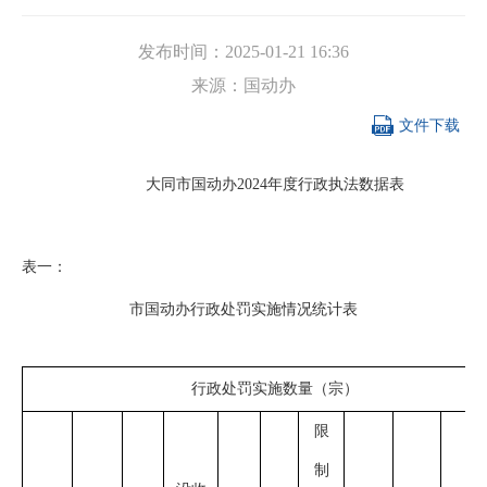
发布时间：
2025-01-21 16:36
来源：
国动办

文件下载
大同市国动办
2024年度行政执法数据表
表一：
市国动办行政处罚实施情况统计表
行政处罚实施数量（宗）
限
制