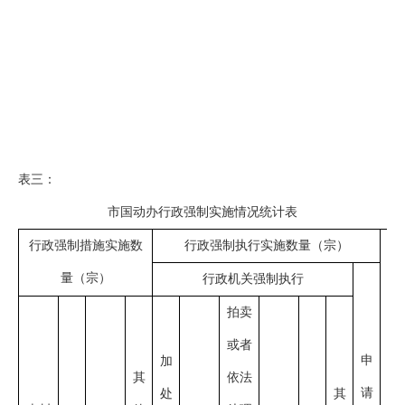
表三：
市国动办行政强制实施情况统计表
行政强制措施实施数
行政强制执行实施数量（宗）
量（宗）
行政机关强制执行
拍卖
或者
申
加
其
依法
请
处
其