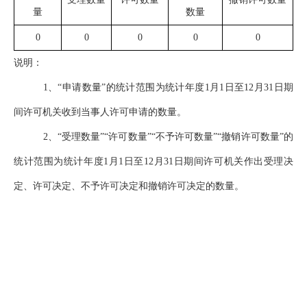
量
数量
0
0
0
0
0
说明：
1
、“申请数量”的统计范围为统计年度1月1日至12月31日期
间许可机关收到当事人许可申请的数量。
2
、“受理数量”“许可数量”“不予许可数量”“撤销许可数量”的
统计范围为统计年度1月1日至12月31日期间许可机关作出受理决
定、许可决定、不予许可决定和撤销许可决定的数量。