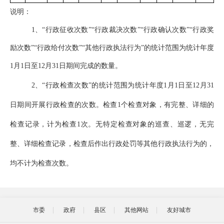
说明：
1
、“行政征收次数”“行政裁决次数”“行政确认次数”“行政奖
励次数”“行政给付次数”“其他行政执法行为”的统计范围为统计年度
1月1日至12月31日期间完成的数量。
2
、“行政检查次数”的统计范围为统计年度1月1日至12月31
日期间开展行政检查的次数。检查1个检查对象，有完整、详细的
检查记录，计为检查1
次。无特定检查对象的巡查、巡逻，无完
整、详细检查记录，检查后作出行政处罚等其他行政执法行为的，
均不计为检查次数。
市委
政府
县区
其他网站
友好城市