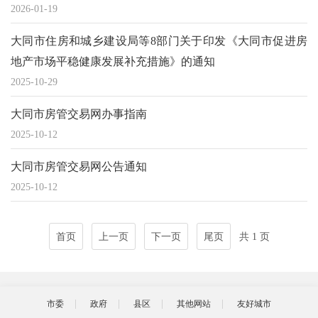
2026-01-19
大同市住房和城乡建设局等8部门关于印发《大同市促进房
地产市场平稳健康发展补充措施》的通知
2025-10-29
大同市房管交易网办事指南
2025-10-12
大同市房管交易网公告通知
2025-10-12
首页
上一页
下一页
尾页
共 1 页
市委
政府
县区
其他网站
友好城市