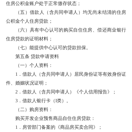
住房公积金账户处于正常缴存状态；
（五）借款人（含共同申请人）均无尚未结清的住房
公积金个人住房贷款；
（六）具有中心认可的购买自住住房、偿还商业银行
住房贷款的证明材料；
（七）能提供中心认可的贷款担保。
第五条 贷款申请资料
（一）个人资料：
1．借款人（含共同申请人）居民身份证等有效身份证
件、婚姻状况证明；
2．借款人（含共同申请人）《个人信用报告》；
3．借款人银行卡（I类）。
（二）购房资料：
购买开发企业预售商品自住住房贷款：
1．房管部门备案的《商品房买卖合同》；