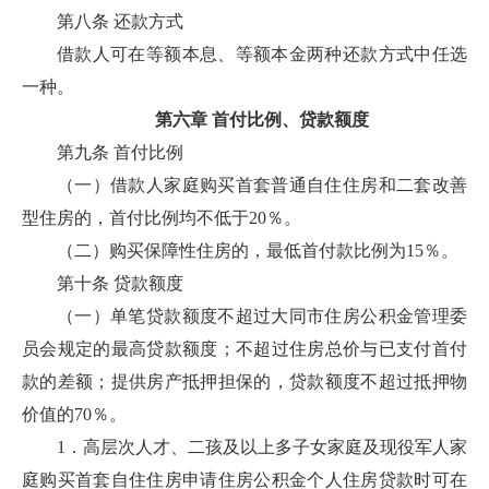
第八条 还款方式
借款人可在等额本息、等额本金两种还款方式中任选
一种。
第六章 首付比例、贷款额度
第九条 首付比例
（一）借款人家庭购买首套普通自住住房和二套改善
型住房的，首付比例均不低于20％。
（二）购买保障性住房的，最低首付款比例为15％。
第十条 贷款额度
（一）单笔贷款额度不超过大同市住房公积金管理委
员会规定的最高贷款额度；不超过住房总价与已支付首付
款的差额；提供房产抵押担保的，贷款额度不超过抵押物
价值的70％。
1．高层次人才、二孩及以上多子女家庭及现役军人家
庭购买首套自住住房申请住房公积金个人住房贷款时可在