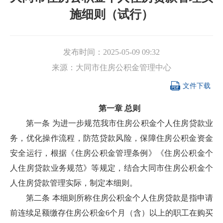
施细则（试行）
发布时间：
2025-05-09 09:32
来源：
大同市住房公积金管理中心

文件下载
第一章 总则
第一条 为进一步规范我市住房公积金个人住房贷款业
务，优化操作流程，防范贷款风险，保障住房公积金资金
安全运行，根据《住房公积金管理条例》《住房公积金个
人住房贷款业务规范》等规定，结合大同市住房公积金个
人住房贷款管理实际，制定本细则。
第二条 本细则所称住房公积金个人住房贷款是指申请
前连续足额缴存住房公积金6个月（含）以上的职工在购买