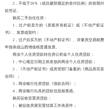
2．不低于20％（或住建部规定的首付比例）的首期付
款凭证。
购买二手自住住房：
1．过户前卖方的《房屋所有权证》或《不动产权证
书》、发票或契约；
2．过户后买方的《不动产权证书》、存量房交易税费
申报表或山西增值税普通发票。
商业个人住房贷款转住房公积金个人住房贷款：
1．中心规定日期之前发放的商业个人住房贷款；
2．《不动产权证书》或房管部门备案的《商品房买卖
合同》；
3．商业银行住房贷款《借款合同》；
4．商业银行出具的贷款信息核查函。
购买征收安置房贷款：
1．被征收房屋安置结算工作表原件；