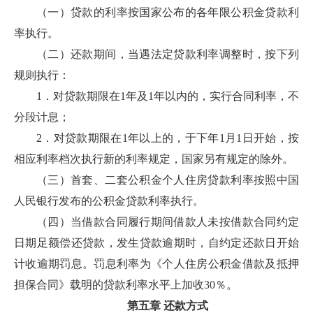
（一）贷款的利率按国家公布的各年限公积金贷款利
率执行。
（二）还款期间，当遇法定贷款利率调整时，按下列
规则执行：
1．对贷款期限在1年及1年以内的，实行合同利率，不
分段计息；
2．对贷款期限在1年以上的，于下年1月1日开始，按
相应利率档次执行新的利率规定，国家另有规定的除外。
（三）首套、二套公积金个人住房贷款利率按照中国
人民银行发布的公积金贷款利率执行。
（四）当借款合同履行期间借款人未按借款合同约定
日期足额偿还贷款，发生贷款逾期时，自约定还款日开始
计收逾期罚息。罚息利率为《个人住房公积金借款及抵押
担保合同》载明的贷款利率水平上加收30％。
第五章 还款方式