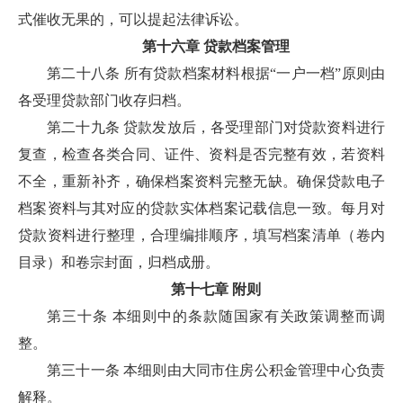
式催收无果的，可以提起法律诉讼。
第十六章 贷款档案管理
第二十八条 所有贷款档案材料根据“一户一档”原则由
各受理贷款部门收存归档。
第二十九条 贷款发放后，各受理部门对贷款资料进行
复查，检查各类合同、证件、资料是否完整有效，若资料
不全，重新补齐，确保档案资料完整无缺。确保贷款电子
档案资料与其对应的贷款实体档案记载信息一致。每月对
贷款资料进行整理，合理编排顺序，填写档案清单（卷内
目录）和卷宗封面，归档成册。
第十七章 附则
第三十条 本细则中的条款随国家有关政策调整而调
整。
第三十一条 本细则由大同市住房公积金管理中心负责
解释。