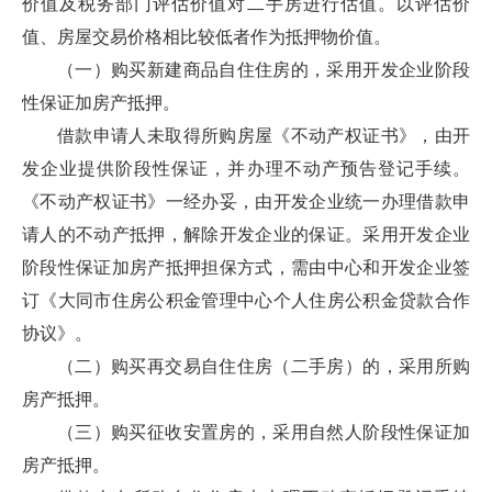
价值及税务部门评估价值对二手房进行估值。以评估价
值、房屋交易价格相比较低者作为抵押物价值。
（一）购买新建商品自住住房的，采用开发企业阶段
性保证加房产抵押。
借款申请人未取得所购房屋《不动产权证书》，由开
发企业提供阶段性保证，并办理不动产预告登记手续。
《不动产权证书》一经办妥，由开发企业统一办理借款申
请人的不动产抵押，解除开发企业的保证。采用开发企业
阶段性保证加房产抵押担保方式，需由中心和开发企业签
订《大同市住房公积金管理中心个人住房公积金贷款合作
协议》。
（二）购买再交易自住住房（二手房）的，采用所购
房产抵押。
（三）购买征收安置房的，采用自然人阶段性保证加
房产抵押。