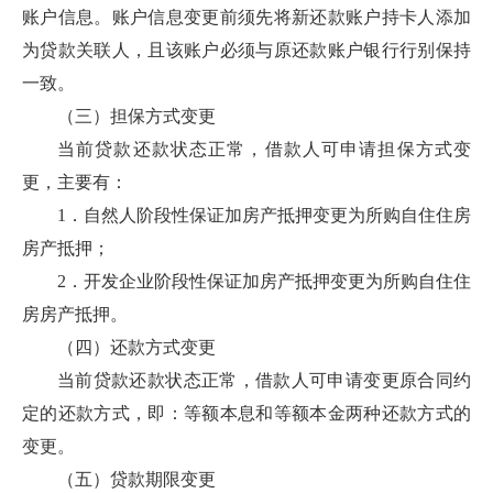
账户信息。账户信息变更前须先将新还款账户持卡人添加
为贷款关联人，且该账户必须与原还款账户银行行别保持
一致。
（三）担保方式变更
当前贷款还款状态正常，借款人可申请担保方式变
更，主要有：
1．自然人阶段性保证加房产抵押变更为所购自住住房
房产抵押；
2．开发企业阶段性保证加房产抵押变更为所购自住住
房房产抵押。
（四）还款方式变更
当前贷款还款状态正常，借款人可申请变更原合同约
定的还款方式，即：等额本息和等额本金两种还款方式的
变更。
（五）贷款期限变更