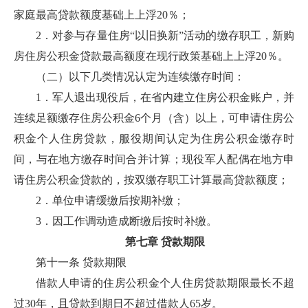
家庭最高贷款额度基础上上浮20％；
2．对参与存量住房“以旧换新”活动的缴存职工，新购
房住房公积金贷款最高额度在现行政策基础上上浮20％。
（二）以下几类情况认定为连续缴存时间：
1．军人退出现役后，在省内建立住房公积金账户，并
连续足额缴存住房公积金6个月（含）以上，可申请住房公
积金个人住房贷款，服役期间认定为住房公积金缴存时
间，与在地方缴存时间合并计算；现役军人配偶在地方申
请住房公积金贷款的，按双缴存职工计算最高贷款额度；
2．单位申请缓缴后按期补缴；
3．因工作调动造成断缴后按时补缴。
第七章 贷款期限
第十一条 贷款期限
借款人申请的住房公积金个人住房贷款期限最长不超
过30年，且贷款到期日不超过借款人65岁。