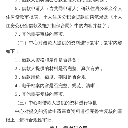
6．借款申请人（含共同申请人）确认住房公积金个人
住房贷款审批表、个人住房公积金贷款面谈笔录及《个人
住房公积金借款及抵押担保合同》中的内容并签字；
7．其他需要审核的事项。
（二）中心对借款人提供的资料进行复审，复审内容
如下：
1．借款人资格和条件是否具备；
2．借款人提供的材料是否完整、真实有效；
3．借款用途、额度、期限是否合规；
4．电子档案内容是否完整、规范、清晰；
5．其他需要复核的事项。
（三）中心对借款人提供的资料进行审批
中心对提交的贷款申请审查资料进行完整性复核的基
础上，进行合规性审批。