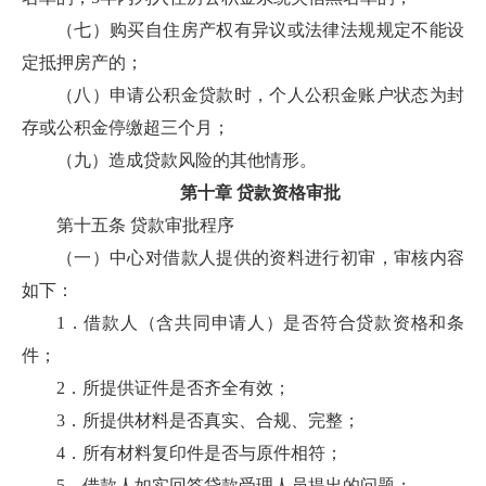
（七）购买自住房产权有异议或法律法规规定不能设
定抵押房产的；
（八）申请公积金贷款时，个人公积金账户状态为封
存或公积金停缴超三个月；
（九）造成贷款风险的其他情形。
第十章 贷款资格审批
第十五条 贷款审批程序
（一）中心对借款人提供的资料进行初审，审核内容
如下：
1．借款人（含共同申请人）是否符合贷款资格和条
件；
2．所提供证件是否齐全有效；
3．所提供材料是否真实、合规、完整；
4．所有材料复印件是否与原件相符；
5．借款人如实回答贷款受理人员提出的问题；