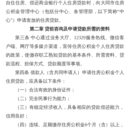
自住住房、偿还商业银行个人住房贷款时，向大同市住房
公积金管理中心（包括分中心、各管理部，以下简称“中
心”）申请发放的住房贷款。
第二章 贷前咨询及申请贷款所需的资料
第三条 中心通过业务大厅、12329服务热线、微信客
户端、网厅等多媒介渠道，宣传住房公积金个人住房贷款
的政策，使缴存职工熟知贷款的基本条件、所需资料、贷
款流程、担保方式、贷款额度等事项。
第四条 借款人（含共同申请人）申请住房公积金个人
住房贷款，应具备以下条件：
（一）合法有效的身份证件；
（二）完全民事行为能力；
（三）有稳定经济收入，具备相应的贷款偿还能力，
信用良好；
（四）连续、足额缴存住房公积金6个月（含）以上，