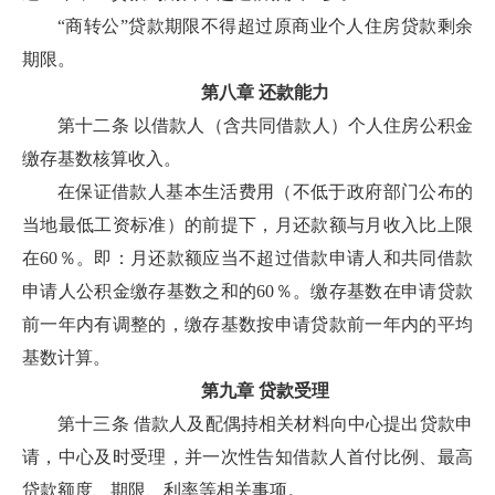
“商转公”贷款期限不得超过原商业个人住房贷款剩余
期限。
第八章 还款能力
第十二条 以借款人（含共同借款人）个人住房公积金
缴存基数核算收入。
在保证借款人基本生活费用（不低于政府部门公布的
当地最低工资标准）的前提下，月还款额与月收入比上限
在60％。即：月还款额应当不超过借款申请人和共同借款
申请人公积金缴存基数之和的60％。缴存基数在申请贷款
前一年内有调整的，缴存基数按申请贷款前一年内的平均
基数计算。
第九章 贷款受理
第十三条 借款人及配偶持相关材料向中心提出贷款申
请，中心及时受理，并一次性告知借款人首付比例、最高
贷款额度、期限、利率等相关事项。