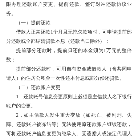
限办理还款账户变更、提前还款、签订对冲还款协议业
务。
（一）提前还款
借款人正常还款1个月且无拖欠款项时，可申请提前部
分还款或全部结清贷款本息（还款当日除外）；
提前部分还款时，提前归还的本金须为1万元的整倍
数；
提前部分还款时，可用自有资金或借款人（含共同申
请人）的住房公积金一次性还本付息或部分偿还贷款。
（二）还款账户变更
1．还款账号信息变更原则上必须是主借款人名下银行
账户的变更。
2．如主借款人发生重大变故（如死亡、被判刑、失
踪、还款账户被冻结等）无法使用原还款账户继续还款，
可将还款账户信息变更为继承人、受遗赠人或法定代理人