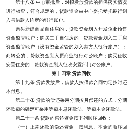
第十八条 中心审批后，对拟发放贷款的担保落实情况
进行核查，符合规定的，贷款资金由中心委托受托银行划
入与借款人约定的银行账户。
购买新建商品自住房的，贷款资金划入开发企业预售
资金监管账户；购买二手自住房的，贷款资金划入二手房
资金监管账户（没有资金监管的划入卖方人银行账户）；
商转公的，贷款资金划入原商业银行对公账户；购买征收
安置住房的，贷款资金划入征收安置部门对公账户。
第十四章 贷款回收
第十九条 贷款发放后，借款人按借款合同约定按时还
本付息。
第二十条 贷款的偿还采用分期按月偿还的方式，分期
还款额的确定可采用等额本息还款法、等额本金还款法。
第二十一条 贷款的偿还资金按下列顺序回收：
（一）正常还款的偿还资金，按利息、本金的顺序回