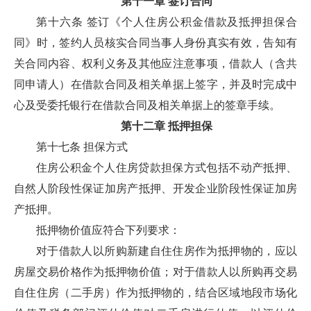
第十一章 签订合同
第十六条 签订《个人住房公积金借款及抵押担保合
同》时，签约人员核实合同当事人身份真实有效，告知有
关合同内容、权利义务及其他应注意事项，借款人（含共
同申请人）在借款合同及相关单据上签字，并及时完成中
心及受委托银行在借款合同及相关单据上的签章手续。
第十二章 抵押担保
第十七条 担保方式
住房公积金个人住房贷款担保方式包括不动产抵押、
自然人阶段性保证加房产抵押、开发企业阶段性保证加房
产抵押。
抵押物价值应符合下列要求：
对于借款人以所购新建自住住房作为抵押物的，应以
房屋交易价格作为抵押物价值；对于借款人以所购再交易
自住住房（二手房）作为抵押物的，结合区域地段市场化