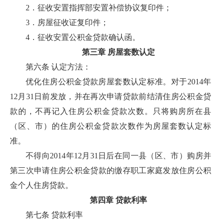
2．征收安置指挥部安置补偿协议复印件；
3．房屋征收证复印件；
4．征收安置公积金贷款确认函。
第三章 房屋套数认定
第六条 认定方法：
优化住房公积金贷款房屋套数认定标准。对于2014年
12月31日前发放，并在再次申请贷款前结清住房公积金贷
款的，不再记入住房公积金贷款次数。只将购房所在县
（区、市）的住房公积金贷款次数作为房屋套数认定标
准。
不得向2014年12月31日后在同一县（区、市）购房并
第三次申请住房公积金贷款的缴存职工家庭发放住房公积
金个人住房贷款。
第四章 贷款利率
第七条 贷款利率