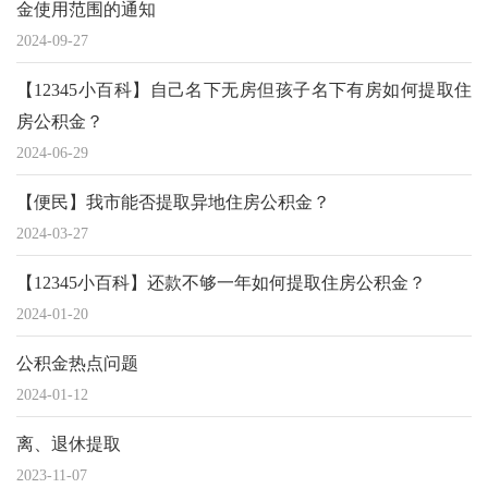
金使用范围的通知
2024-09-27
【12345小百科】自己名下无房但孩子名下有房如何提取住
房公积金？
2024-06-29
【便民】我市能否提取异地住房公积金？
2024-03-27
【12345小百科】还款不够一年如何提取住房公积金？
2024-01-20
公积金热点问题
2024-01-12
离、退休提取
2023-11-07