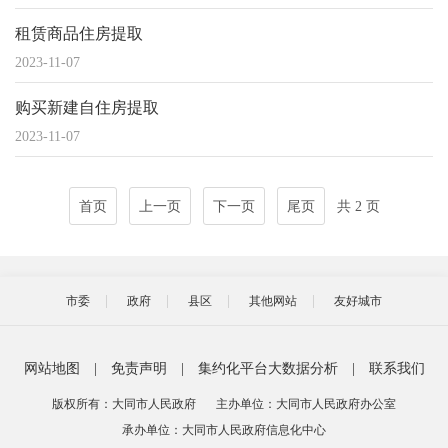
租赁商品住房提取
2023-11-07
购买新建自住房提取
2023-11-07
首页
上一页
下一页
尾页
共 2 页
市委
政府
县区
其他网站
友好城市
网站地图
|
免责声明
|
集约化平台大数据分析
|
联系我们
版权所有：大同市人民政府
主办单位：大同市人民政府办公室
承办单位：大同市人民政府信息化中心