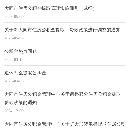
大同市住房公积金提取管理实施细则（试行）
2025-05-09
关于对大同市住房公积金提取、贷款政策进行调整的通知
2025-05-08
公积金热点问题
2025-03-12
退休怎么提取公积金
2025-03-05
大同市住房公积金管理中心关于调整部分住房公积金提取、
贷款政策的通知
2024-12-09
大同市住房公积金管理中心关于扩大加装电梯提取住房公积