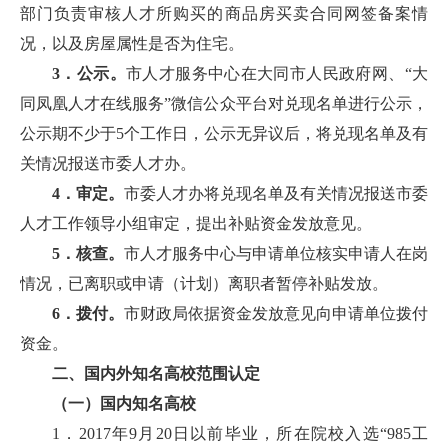
部门负责审核人才所购买的商品房买卖合同网签备案情
况，以及房屋属性是否为住宅。
3．公示。
市人才服务中心在大同市人民政府网、“大
同凤凰人才在线服务”微信公众平台对兑现名单进行公示，
公示期不少于5个工作日，公示无异议后，将兑现名单及有
关情况报送市委人才办。
4．审定。
市委人才办将兑现名单及有关情况报送市委
人才工作领导小组审定，提出补贴资金发放意见。
5．核查。
市人才服务中心与申请单位核实申请人在岗
情况，已离职或申请（计划）离职者暂停补贴发放。
6．拨付。
市财政局依据资金发放意见向申请单位拨付
资金。
二、国内外知名高校范围认定
（一）国内知名高校
1．2017年9月20日以前毕业，所在院校入选“985工