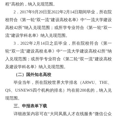
程”高校的，纳入兑现范围。
2．2017年9月20日至2022年2月14日期间毕业，所在院
校符合《第一轮“双一流”建设高校名单》中“一流大学建设
高校42所”纳入兑现范围；或所学专业符合《第一轮“双一
流”建设学科名单》纳入兑现范围。
3．2022年2月14日之后毕业，所在院校符合《第一
轮“双一流”建设高校名单》中“一流大学建设高校42所”纳
入兑现范围；或所学专业符合《第二轮“双一流”建设高校
及建设学科名单》纳入兑现范围。
（二）国外知名高校
毕业当年，所在院校世界大学排名（ARWU、THE、
QS、USNEWS四个机构的排名）均在前200名的，纳入兑
现范围。
三、申报表单下载
详细政策内容可在“大同凤凰人才在线服务”微信公众