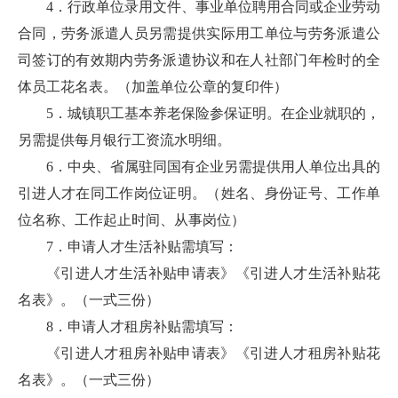
4．行政单位录用文件、事业单位聘用合同或企业劳动
合同，劳务派遣人员另需提供实际用工单位与劳务派遣公
司签订的有效期内劳务派遣协议和在人社部门年检时的全
体员工花名表。（加盖单位公章的复印件）
5．城镇职工基本养老保险参保证明。在企业就职的，
另需提供每月银行工资流水明细。
6．中央、省属驻同国有企业另需提供用人单位出具的
引进人才在同工作岗位证明。（姓名、身份证号、工作单
位名称、工作起止时间、从事岗位）
7．申请人才生活补贴需填写：
《引进人才生活补贴申请表》《引进人才生活补贴花
名表》。（一式三份）
8．申请人才租房补贴需填写：
《引进人才租房补贴申请表》《引进人才租房补贴花
名表》。（一式三份）