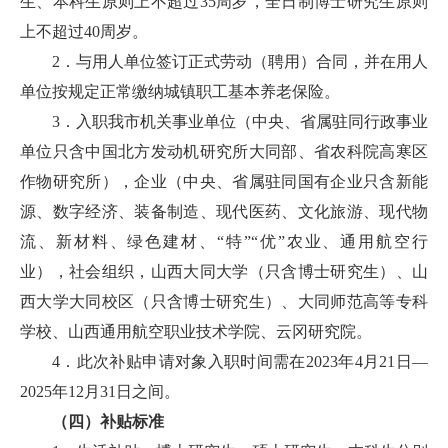
生、本科生原则上不超过35周岁，全日制博士研究生原则
上不超过40周岁。
2．与用人单位签订正式劳动（聘用）合同，并在用人
单位按规定正常缴纳城镇职工基本养老保险。
3．入职我市机关事业单位（中央、省属驻同行政事业
单位只含中国北方发动机研究所大同部、省农科院高寒区
作物研究所），企业（中央、省属驻同国有企业只含新能
源、数字经济、装备制造、现代医药、文化旅游、现代物
流、新材料、绿色建材、“特”“优”农业、通用航空行
业），社会组织，山西大同大学（只含博士研究生）、山
西大学大同校区（只含博士研究生）、大同师范高等专科
学校、山西通用航空职业技术学院、云冈研究院。
4．此次补贴申请对象入职时间需在2023年4月21日—
2025年12月31日之间。
（四）补贴标准