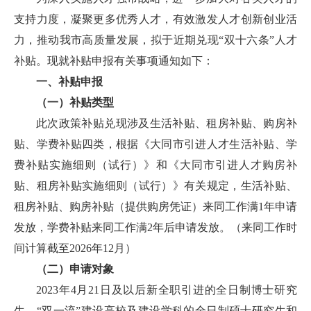
支持力度，凝聚更多优秀人才，有效激发人才创新创业活
力，推动我市高质量发展，拟于近期兑现“双十六条”人才
补贴。现就补贴申报有关事项通知如下：
一、补贴申报
（一）补贴类型
此次政策补贴兑现涉及生活补贴、租房补贴、购房补
贴、学费补贴四类，根据《大同市引进人才生活补贴、学
费补贴实施细则（试行）》和《大同市引进人才购房补
贴、租房补贴实施细则（试行）》有关规定，生活补贴、
租房补贴、购房补贴（提供购房凭证）来同工作满1年申请
发放，学费补贴来同工作满2年后申请发放。（来同工作时
间计算截至2026年12月）
（二）申请对象
2023年4月21日及以后新全职引进的全日制博士研究
生、“双一流”建设高校及建设学科的全日制硕士研究生和