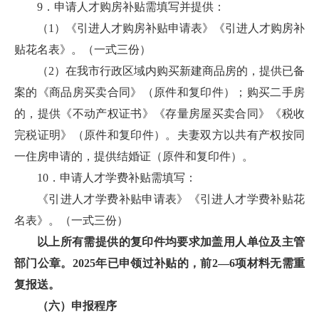
9．申请人才购房补贴需填写并提供：
（1）《引进人才购房补贴申请表》《引进人才购房补
贴花名表》。（一式三份）
（2）在我市行政区域内购买新建商品房的，提供已备
案的《商品房买卖合同》（原件和复印件）；购买二手房
的，提供《不动产权证书》《存量房屋买卖合同》《税收
完税证明》（原件和复印件）。夫妻双方以共有产权按同
一住房申请的，提供结婚证（原件和复印件）。
10．申请人才学费补贴需填写：
《引进人才学费补贴申请表》《引进人才学费补贴花
名表》。（一式三份）
以上所有需提供的复印件均要求加盖用人单位及主管
部门公章。2025年已申领过补贴的，前2—6项材料无需重
复报送。
（六）申报程序