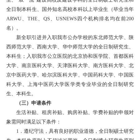
全日制本科生、国外知名高校本科以上毕业生（毕业当年
ARWU、THE、QS、USNEWS四个机构排名均在前200
名）。
新全职引进并入职我市公办学校的东北师范大学、陕
西师范大学、西南大学、华中师范大学的全日制研究生、
本科生；入职我市公立医院的北京协和医学院、首都医科
大学、南京医科大学、天津医科大学、南方医科大学、北
京中医药大学、哈尔滨医科大学、中国药科大学、中国医
科大学、上海中医药大学医学类专业毕业的全日制研究
生、本科生。
（三）申请条件
生活补贴、租房补贴、购房补贴、学费补贴的申领对
象需同时满足以下条件：
1．遵纪守法，具有良好的职业道德，全日制硕士研究