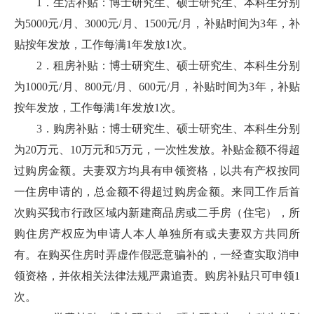
1．生活补贴：博士研究生、硕士研究生、本科生分别
为5000元/月、3000元/月、1500元/月，补贴时间为3年，补
贴按年发放，工作每满1年发放1次。
2．租房补贴：博士研究生、硕士研究生、本科生分别
为1000元/月、800元/月、600元/月，补贴时间为3年，补贴
按年发放，工作每满1年发放1次。
3．购房补贴：博士研究生、硕士研究生、本科生分别
为20万元、10万元和5万元，一次性发放。补贴金额不得超
过购房金额。夫妻双方均具有申领资格，以共有产权按同
一住房申请的，总金额不得超过购房金额。来同工作后首
次购买我市行政区域内新建商品房或二手房（住宅），所
购住房产权应为申请人本人单独所有或夫妻双方共同所
有。在购买住房时弄虚作假恶意骗补的，一经查实取消申
领资格，并依相关法律法规严肃追责。购房补贴只可申领1
次。