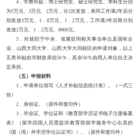
4．学费补贴：博士研究生、硕士研究生、本科生分别
为5万元、3万元、2万元，分2次发放，来同工作满2年后分
别发放3万元、1．8万元、1．2万元，工作满3年后再分别
发放2万元、1．2万元、8000元。
5．对就职于中央、省属驻同相关事业单位及国有企
业、山西大同大学、山西大学大同校区的申请对象，以上
五类补贴由市财政承担50％，其余50％由用人单位自主决
定承担。
（五）申报材料
1．申请单位填写《人才补贴信息统计表》。（一式三
份）
2．身份证。（原件和复印件）
3．毕业证、学位证和《教育部学历证书电子注册备案
表》（留学回国人员需提供教育部留学服务中心出具的
《国（境）外学历学位认证书》）。（原件和复印件）