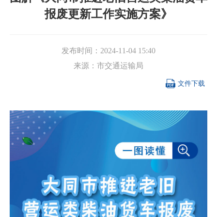
报废更新工作实施方案》
发布时间：
2024-11-04 15:40
来源：
市交通运输局

文件下载