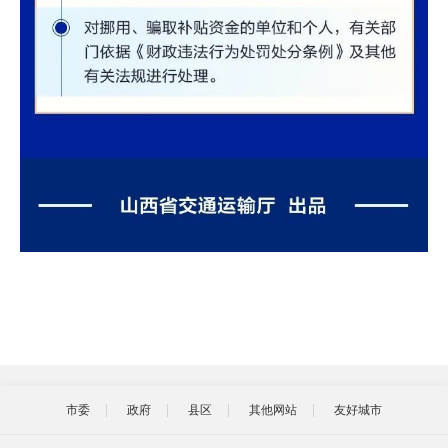
市委
政府
县区
其他网站
友好城市