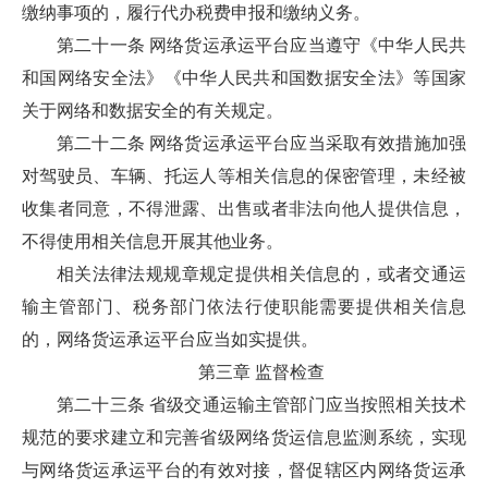
缴纳事项的，履行代办税费申报和缴纳义务。
第二十一条 网络货运承运平台应当遵守《中华人民共
和国网络安全法》《中华人民共和国数据安全法》等国家
关于网络和数据安全的有关规定。
第二十二条 网络货运承运平台应当采取有效措施加强
对驾驶员、车辆、托运人等相关信息的保密管理，未经被
收集者同意，不得泄露、出售或者非法向他人提供信息，
不得使用相关信息开展其他业务。
相关法律法规规章规定提供相关信息的，或者交通运
输主管部门、税务部门依法行使职能需要提供相关信息
的，网络货运承运平台应当如实提供。
第三章 监督检查
第二十三条 省级交通运输主管部门应当按照相关技术
规范的要求建立和完善省级网络货运信息监测系统，实现
与网络货运承运平台的有效对接，督促辖区内网络货运承