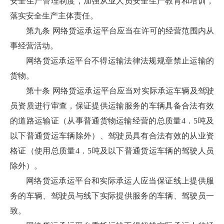
安全生产管理制度，加强从业人员安全生产教育和培训，
落实安全生产主体责任。
第九条 网络货运承运平台应当在许可的经营范围内从
事经营活动。
网络货运承运平台不得运输法律法规规章禁止运输的
货物。
第十条 网络货运承运平台应当对实际承运车辆及驾驶
员资质进行审查，保证提供运输服务的车辆具备合法有效
的道路运输证（从事普通货物运输经营的总质量4．5吨及
以下普通货运车辆除外）、驾驶员具有合法有效的从业资
格证（使用总质量4．5吨及以下普通货运车辆的驾驶人员
除外）。
网络货运承运平台和实际承运人应当保证线上提供服
务的车辆、驾驶员与线下实际提供服务的车辆、驾驶员一
致。