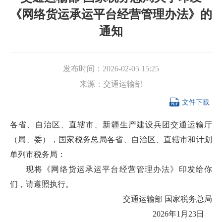
《网络货运承运平台经营管理办法》的
通知
发布时间：
2026-02-05 15:25
来源：
交通运输部

文件下载
各省、自治区、直辖市、新疆生产建设兵团交通运输厅
（局、委），国家税务总局各省、自治区、直辖市和计划
单列市税务局：
现将《网络货运承运平台经营管理办法》印发给你
们，请遵照执行。
交通运输部 国家税务总局
2026年1月23日