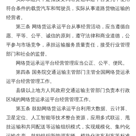
符合条件的载货汽车和驾驶员，实际从事道路货物运输的
经营者。
第三条 网络货运承运平台从事经营活动，应当遵循自
愿、平等、公平、诚信的原则，遵守法律和商业道德，公
平参与市场竞争，承担运输服务质量责任，接受行业管理
部门和社会的监督。
网络货运承运平台经营管理应当公正、公平、便民。
第四条 国务院交通运输主管部门主管全国网络货运承
运平台经营管理工作。
县级以上地方人民政府交通运输主管部门负责本行政
区域的网络货运承运平台经营管理工作。
第五条 鼓励网络货运承运平台利用大数据、云计算、
卫星定位、人工智能等技术整合资源，应用多式联运、甩
挂运输和共同配送等运输组织模式，实现规模化、集约化
运输生产。鼓励组织新能源车辆、模块化汽车列车等标准