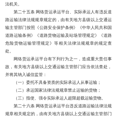
法机关。
第二十五条 网络货运承运平台、实际承运人有违反道
路运输法律法规规章规定的，由有关地方县级以上交通运
输主管部门按照《公路安全保护条例》《中华人民共和国
道路运输条例》《道路货物运输及站场管理规定》《道路
危险货物运输管理规定》等相关法律法规规章的规定查
处。
网络货运承运平台有下列行为之一，造成重大责任事
故，有关地方县级以上交通运输主管部门应当依法查处，
并将其纳入诚信监管：
（一）委托不具备资质的实际承运人从事运输；
（二）承运国家法律法规规章禁止运输的货物；
（三）指使、强令实际承运人超限超载运输货物。
第二十六条 网络货运承运平台违反道路运输法律法规
规章相关规定的，由有关地方县级以上交通运输主管部门