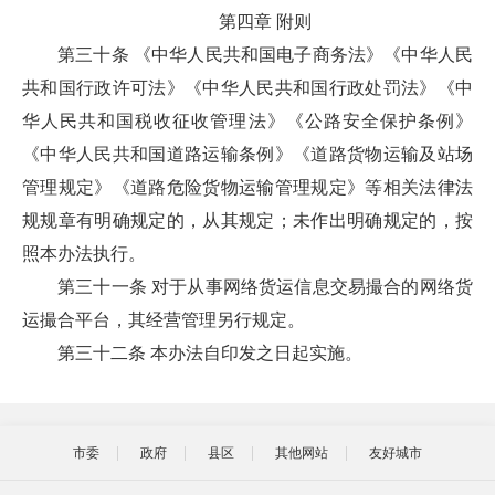
第四章 附则
第三十条 《中华人民共和国电子商务法》《中华人民
共和国行政许可法》《中华人民共和国行政处罚法》《中
华人民共和国税收征收管理法》《公路安全保护条例》
《中华人民共和国道路运输条例》《道路货物运输及站场
管理规定》《道路危险货物运输管理规定》等相关法律法
规规章有明确规定的，从其规定；未作出明确规定的，按
照本办法执行。
第三十一条 对于从事网络货运信息交易撮合的网络货
运撮合平台，其经营管理另行规定。
第三十二条 本办法自印发之日起实施。
市委
政府
县区
其他网站
友好城市