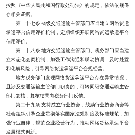
按照《中华人民共和国行政处罚法》的规定，依法依规保
存相关证据。
第二十七条 省级交通运输主管部门应当建立网络货运
承运平台信用评价机制，定期组织开展网络货运承运平台
信用评价。
第二十八条 地方交通运输主管部门、税务部门应当建
立常态化会商机制，加强工作沟通和联动协调，及时处置
和化解风险，引导网络货运承运平台合规经营。
地方税务部门发现网络货运承运平台存在异常情况，
且涉及交通运输主管部门职责的，可转同级交通运输主管
部门复核，复核结果向税务部门反馈。
第二十九条 支持成立行业协会，鼓励行业协会商会等
社会组织引导企业贯彻落实国家法规制度及标准规范，加
强行业自律，规范企业经营行为，推动网络货运承运平台
发展模式创新。