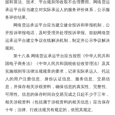
据和算法、技术、平台规则等收取不合理费用。网络货运
承运平台应当建立对实际承运人的服务评价体系，公示服
务评价结果。
网络货运承运平台应当建立健全投诉和举报机制，公
开投诉举报电话，及时受理并处理投诉举报。鼓励网络货
运承运平台建立争议在线解决机制，制定并公示争议解决
规则。
第十八条 网络货运承运平台应当按照《中华人民共和
国电子商务法》《中华人民共和国税收征收管理法》及其
实施细则等法律法规规章的要求，记录实际承运人、托运
人的用户注册信息、身份认证信息、服务信息、交易信
息，并保存相关涉税资料，确保信息的真实性、完整性、
可用性。信息的保存时间自交易完成之日起不少于三年，
相关涉税资料（包括属于涉税资料的相关信息）应当保存
十年；法律、行政法规另有规定的，依照其规定。