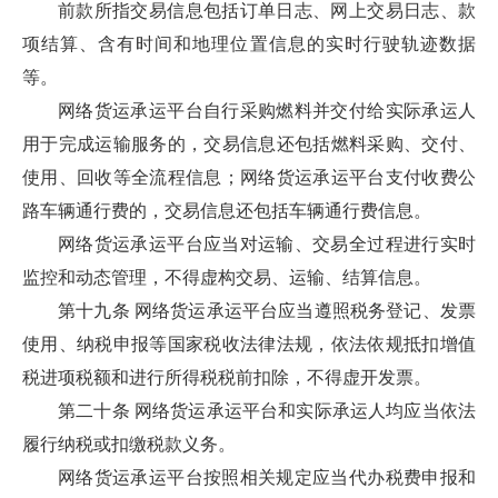
前款所指交易信息包括订单日志、网上交易日志、款
项结算、含有时间和地理位置信息的实时行驶轨迹数据
等。
网络货运承运平台自行采购燃料并交付给实际承运人
用于完成运输服务的，交易信息还包括燃料采购、交付、
使用、回收等全流程信息；网络货运承运平台支付收费公
路车辆通行费的，交易信息还包括车辆通行费信息。
网络货运承运平台应当对运输、交易全过程进行实时
监控和动态管理，不得虚构交易、运输、结算信息。
第十九条 网络货运承运平台应当遵照税务登记、发票
使用、纳税申报等国家税收法律法规，依法依规抵扣增值
税进项税额和进行所得税税前扣除，不得虚开发票。
第二十条 网络货运承运平台和实际承运人均应当依法
履行纳税或扣缴税款义务。
网络货运承运平台按照相关规定应当代办税费申报和