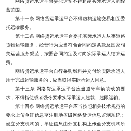
网络货运承运平台委托运输不得超越实际承运人的经
营范围。
第十一条 网络货运承运平台不得虚构运输交易相互委
托运输服务。
第十二条 网络货运承运平台委托实际承运人从事道路
货物运输服务，经营行为应当符合合同约定条款及国家相
关运营服务规范，按照合同约定及时向实际承运人结算运
费。
网络货运承运平台自行采购燃料并交付给实际承运人
用于完成运输服务的，应当取得实际承运人同意。
第十三条 网络货运承运平台应当遵守车辆装载的要
求，不得指使或者强令要求实际承运人超载、超限运输。
第十四条 网络货运承运平台应当按照相关技术规范的
要求上传单证信息至注册地省级网络货运信息监测系统；
设立分支机构的，单证信息由分支机构上传至分支机构所