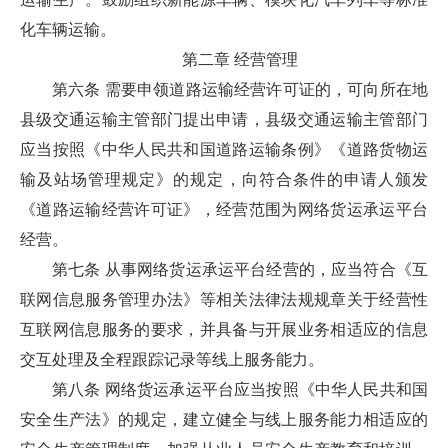
化车辆运输。
第二章 经营管理
第六条 需要申领道路运输经营许可证的，可向所在地
县级交通运输主管部门提出申请，县级交通运输主管部门
应当按照《中华人民共和国道路运输条例》《道路货物运
输及站场管理规定》的规定，向符合条件的申请人颁发
《道路运输经营许可证》，经营范围为网络货运承运平台
经营。
第七条 从事网络货运承运平台经营的，应当符合《互
联网信息服务管理办法》等相关法律法规规章关于经营性
互联网信息服务的要求，并具备与开展业务相适应的信息
交互处理及全程跟踪记录等线上服务能力。
第八条 网络货运承运平台应当按照《中华人民共和国
安全生产法》的规定，建立健全与线上服务能力相适应的