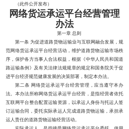
（此件公开发布）
网络货运承运平台经营管理
办法
第一章 总则
第一条 为促进道路货物运输业与互联网融合发展，规
范网络货运承运平台经营活动，维护道路货物运输市场秩
序，保护各方当事人合法权益，根据《中华人民共和国道
路运输条例》及有关法律法规规章的规定和国务院关于促
进平台经济规范健康发展的决策部署，制定本办法。
第二条 网络货运承运平台经营管理，应当遵守本办
法。本办法所称网络货运承运平台经营，是指经营者依托
互联网平台整合配置运输资源，以承运人身份与托运人签
订运输合同，委托实际承运人完成道路货物运输，承担承
运人责任的道路货物运输经营活动。
实际承运人，是指接受网络货运承运平台委托，使用