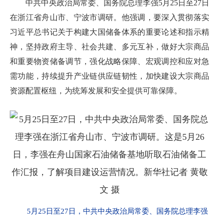
中共中央政治局常委、国务院总理李强5月25日至27日
在浙江省舟山市、宁波市调研。他强调，要深入贯彻落实
习近平总书记关于构建大国储备体系的重要论述和指示精
神，坚持政府主导、社会共建、多元互补，做好大宗商品
和重要物资储备调节，强化战略保障、宏观调控和应对急
需功能，持续提升产业链供应链韧性，加快建设大宗商品
资源配置枢纽，为统筹发展和安全提供可靠保障。
5月25日至27日，中共中央政治局常委、国务院总理李强