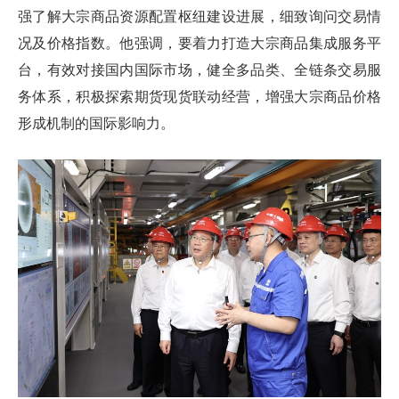
强了解大宗商品资源配置枢纽建设进展，细致询问交易情
况及价格指数。他强调，要着力打造大宗商品集成服务平
台，有效对接国内国际市场，健全多品类、全链条交易服
务体系，积极探索期货现货联动经营，增强大宗商品价格
形成机制的国际影响力。