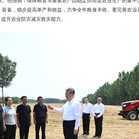
兴。他强调，保障粮食等重要农产品稳定供给是农业生产的重中
、装备，稳步提高单产和效益，力争全年粮食丰收。要完善农业
，提升农业防灾减灾救灾能力。