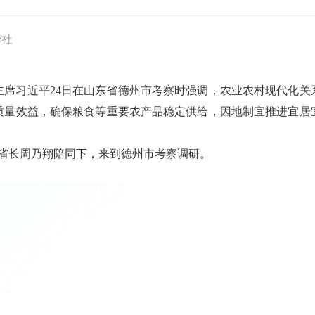
华社
主席习近平24日在山东省德州市考察时强调，农业农村现代化关
质量效益，确保粮食等重要农产品稳定供给，因地制宜推进宜居
和省长周乃翔陪同下，来到德州市考察调研。