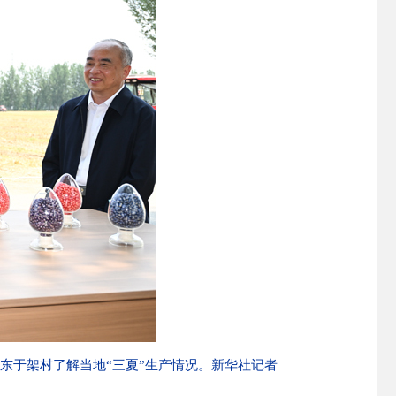
东于架村了解当地“三夏”生产情况。新华社记者