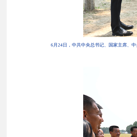
6月24日，中共中央总书记、国家主席、