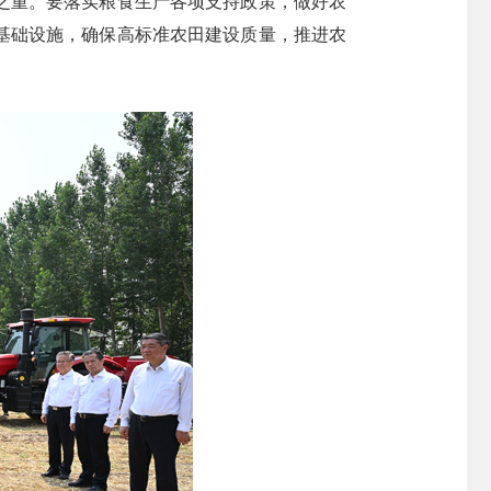
之重。要落实粮食生产各项支持政策，做好农
基础设施，确保高标准农田建设质量，推进农