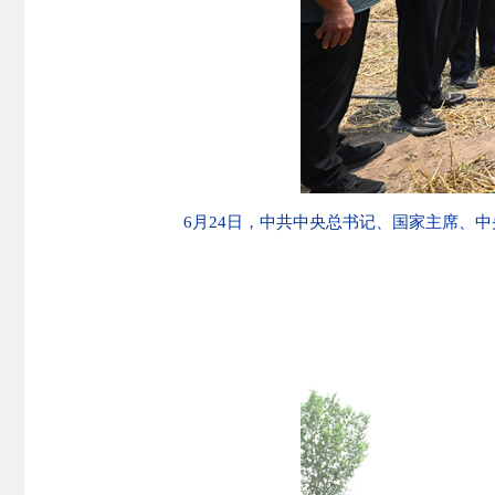
6月24日，中共中央总书记、国家主席、