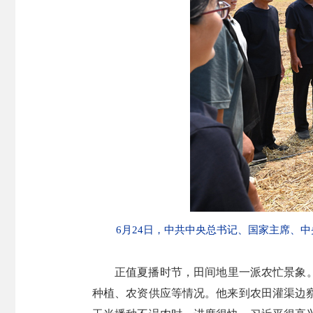
6月24日，中共中央总书记、国家主席、
正值夏播时节，田间地里一派农忙景象。
种植、农资供应等情况。他来到农田灌渠边