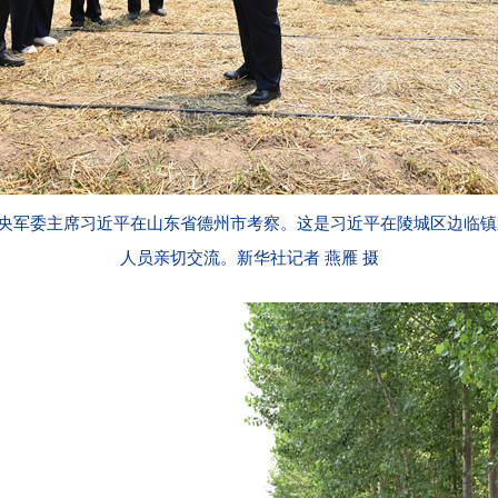
中央军委主席习近平在山东省德州市考察。这是习近平在陵城区边临
人员亲切交流。新华社记者 燕雁 摄