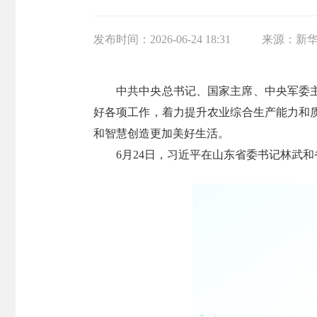
发布时间：
2026-06-24 18:31
来源：
新
中共中央总书记、国家主席、中央军委
好各项工作，着力提升农业综合生产能力和
和智慧创造更加美好生活。
6月24日，习近平在山东省委书记林武