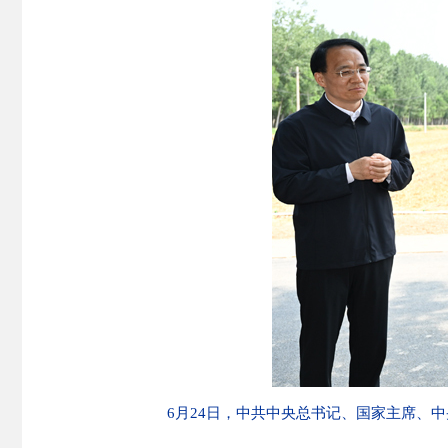
6月24日，中共中央总书记、国家主席、