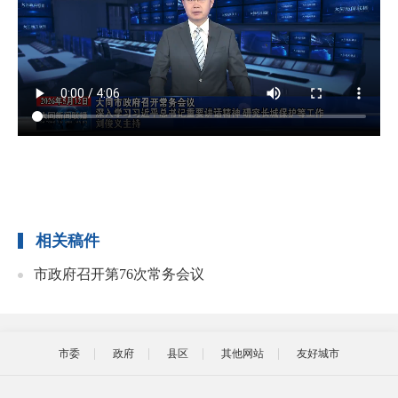
相关稿件
市政府召开第76次常务会议
市委
政府
县区
其他网站
友好城市