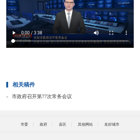
相关稿件
市政府召开第77次常务会议
市委
政府
县区
其他网站
友好城市