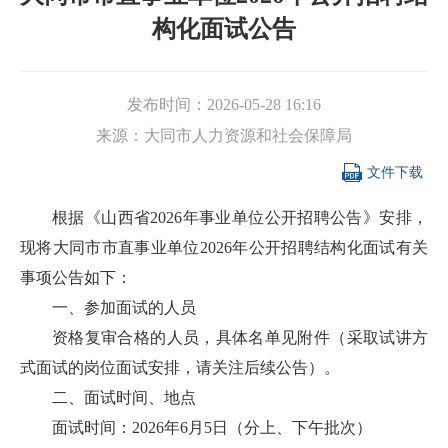
构化面试公告
发布时间：
2026-05-28 16:16
来源：
大同市人力资源和社会保障局

文件下载
根据《山西省2026年事业单位公开招聘公告》安排，
现将大同市市直事业单位2026年公开招聘结构化面试有关
事项公告如下：
一、参加面试的人员
资格复审合格的人员，具体名单见附件（采取试讲方
式面试的岗位面试安排，请关注后续公告）。
二、面试时间、地点
面试时间：2026年6月5日（分上、下午批次）