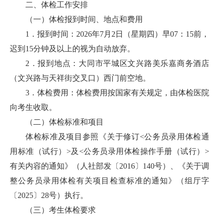
二、体检工作安排
（一）体检报到时间、地点和费用
1．报到时间：2026年7月2日（星期四）早07：15前，
迟到15分钟及以上的视为自动放弃。
2．报到地点：大同市平城区文兴路美乐嘉商务酒店
（文兴路与天祥街交叉口）西门前空地。
3．体检费用：体检费用按国家有关规定，由体检医院
向考生收取。
（二）体检标准和项目
体检标准及项目参照《关于修订<公务员录用体检通
用标准（试行）>及<公务员录用体检操作手册（试行）>
有关内容的通知》（人社部发〔2016〕140号）、《关于调
整公务员录用体检有关项目检查标准的通知》（组厅字
〔2025〕28号）执行。
（三）考生体检要求