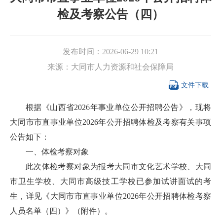
检及考察公告（四）
发布时间：
2026-06-29 10:21
来源：
大同市人力资源和社会保障局

文件下载
根据《山西省2026年事业单位公开招聘公告》，现将
大同市市直事业单位2026年公开招聘体检及考察有关事项
公告如下：
一、体检考察对象
此次体检考察对象为报考大同市文化艺术学校、大同
市卫生学校、大同市高级技工学校已参加试讲面试的考
生，详见《大同市市直事业单位2026年公开招聘体检考察
人员名单（四）》（附件）。