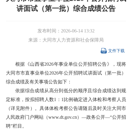
讲面试（第一批）综合成绩公告
发布时间：
2026-06-14 13:32
来源：
大同市人力资源和社会保障局

文件下载
根据《山西省2026年事业单位公开招聘公告》，现将
大同市市直事业单位2026年公开招聘试讲面试（第一批）
综合成绩及有关事项公告如下：
依据综合成绩从高分到低分的顺序且综合成绩达到规
定标准，按拟招聘人数1：1比例确定进入体检和考察人员
（详见附件）。具体体检考察公告请随后及时关注大同市
人民政府门户网站（www.dt.gov.cn）—政务公开—“公开招
聘”栏目。