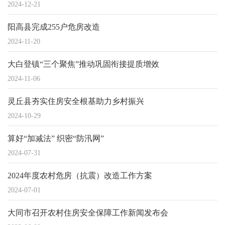
2024-12-21
阳高县完成255户危房改造
2024-11-20
大白登镇“三个聚焦”推动巩固衔接提质增效
2024-11-06
灵丘县夯实住房安全根基助力乡村振兴
2024-10-29
算好“加减法” 织密“防汛网”
2024-07-31
2024年度农村危房（抗震）改造工作方案
2024-07-01
大同市召开农村住房安全保障工作新闻发布会