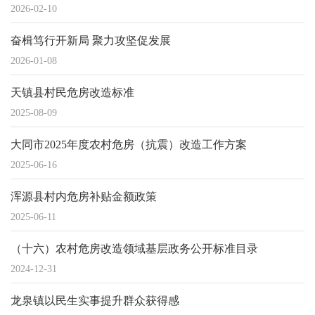
2026-02-10
奋楫笃行开新局 聚力攻坚促发展
2026-01-08
天镇县村民危房改造标准
2025-08-09
大同市2025年度农村危房（抗震）改造工作方案
2025-06-16
浑源县村内危房补贴金额政策
2025-06-11
（十六）农村危房改造领域基层政务公开标准目录
2024-12-31
龙泉镇以民生实事提升群众获得感