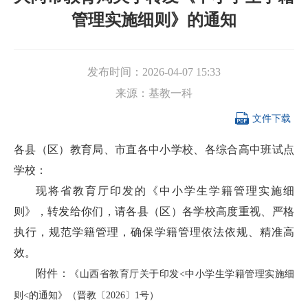
管理实施细则》的通知
发布时间：
2026-04-07 15:33
来源：
基教一科

文件下载
各县（区）教育局、市直各中小学校、各综合高中班试点
学校：
现将省教育厅印发的《中小学生学籍管理实施细
则》，转发给你们，请各县（区）各学校高度重视、严格
执行，规范学籍管理，确保学籍管理依法依规、精准高
效。
附件：
《山西省教育厅关于印发<中小学生学籍管理实施细
则<的通知》（晋教〔2026〕1号）