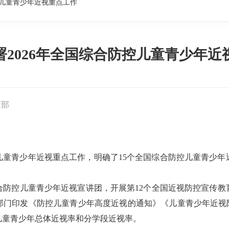
控儿童青少年近视重点工作
署2026年全国综合防控儿童青少年近
育部
控儿童青少年近视重点工作，明确了15个全国综合防控儿童青少年
合防控儿童青少年近视宣讲团，开展第12个全国近视防控宣传教
印发《防控儿童青少年高度近视的通知》《儿童青少年近视防控“
份儿童青少年总体近视率和分学段近视率。