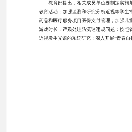
教育部提出，相关成员单位要制定实施
教育活动；加强监测和研究分析近视等学生
药品和医疗服务项目医保支付管理；加强儿
游戏时长，严肃处理防沉迷违规问题；按照
近视发生光谱的系统研究；深入开展“青春自