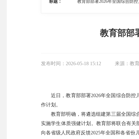
标题：
教育部部署2026年全国综合防
教育部部
发布时间：
2026-05-18 15:12
来源：
教
近日，教育部部署2026年全国综合防
作计划。
教育部明确，将遴选组建第三届全国综
实施学生体质强健计划。教育部将联合有关部门
向各省级人民政府反馈2025年全国和各省