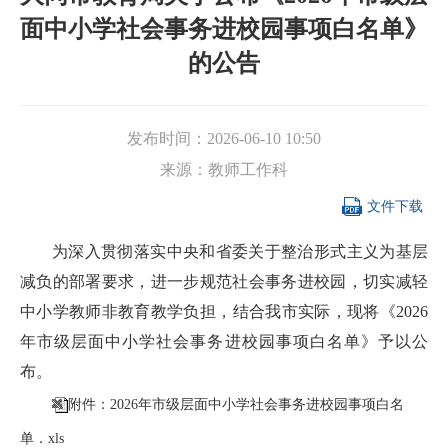
面中小学社会事务进校园事项白名单》
的公告
发布时间：
2026-06-10 10:50
来源：
教师工作科

文件下载
为深入贯彻落实中央和省委关于整治形式主义为基层
减负的部署要求，进一步规范社会事务进校园，切实减轻
中小学教师非教育教学负担，结合我市实际，现将《2026
年市级层面中小学社会事务进校园事项白名单》予以公
布。
附件：2026年市级层面中小学社会事务进校园事项白名
单．xls