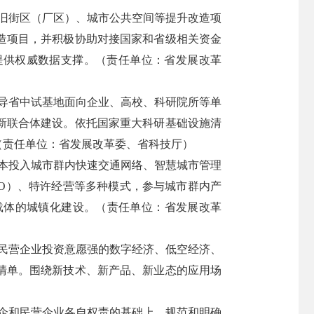
旧街区（厂区）、城市公共空间等提升改造项
造项目，并积极协助对接国家和省级相关资金
提供权威数据支撑。（责任单位：省发展改革
导省中试基地面向企业、高校、科研院所等单
新联合体建设。依托国家重大科研基础设施清
（责任单位：省发展改革委、省科技厅）
本投入城市群内快速交通网络、智慧城市管理
O）、特许经营等多种模式，参与城市群内产
载体的城镇化建设。（责任单位：省发展改革
民营企业投资意愿强的数字经济、低空经济、
清单。围绕新技术、新产品、新业态的应用场
）
企和民营企业各自权责的基础上，规范和明确