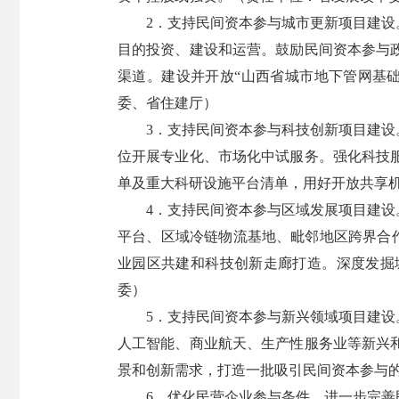
2．支持民间资本参与城市更新项目建
目的投资、建设和运营。鼓励民间资本参与
渠道。建设并开放“山西省城市地下管网基
委、省住建厅）
3．支持民间资本参与科技创新项目建
位开展专业化、市场化中试服务。强化科技
单及重大科研设施平台清单，用好开放共享
4．支持民间资本参与区域发展项目建
平台、区域冷链物流基地、毗邻地区跨界合
业园区共建和科技创新走廊打造。深度发掘
委）
5．支持民间资本参与新兴领域项目建
人工智能、商业航天、生产性服务业等新兴
景和创新需求，打造一批吸引民间资本参与
6．优化民营企业参与条件。进一步完