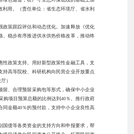
效利用。（责任单位：省生态环境厅、省水利
强政策跟踪评估和动态优化。加速释放《优化
格。稳步有序推进供水供热价格改革，推动终
惠性政策支持。用好新型政策性金融工具，支
支持高等院校、科研机构向民营企业开放重点
技厅）
预留、合理预留采购包等形式，确保中小企业
采购项目预算总额的比例达到40％。推行政府
同金额40％的预付款，支持中小企业良性高
别国债等各类资金的支持方向和申报要求，帮