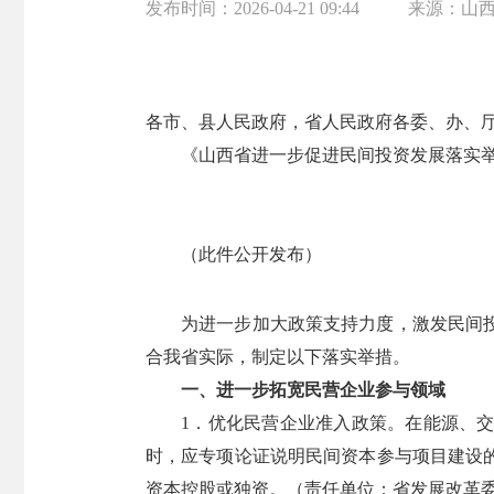
发布时间：
2026-04-21 09:44
来源：
山
各市、县人民政府，省人民政府各委、办、
《山西省进一步促进民间投资发展落实
（此件公开发布）
为进一步加大政策支持力度，激发民间投
合我省实际，制定以下落实举措。
一、进一步拓宽民营企业参与领域
1．优化民营企业准入政策。在能源、
时，应专项论证说明民间资本参与项目建设
资本控股或独资。（责任单位：省发展改革