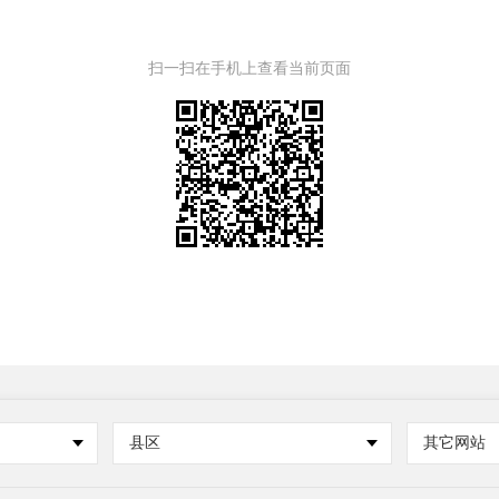
扫一扫在手机上查看当前页面
县区
其它网站