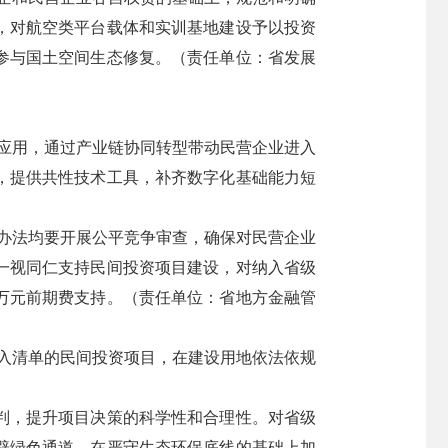
，对航空类平台载体和实训基地建设予以投资
参与国土空间生态修复。（责任单位：省发展
应用，通过产业链协同转型带动民营企业进入
，提供共性技术工具，补齐数字化基础能力短
办法均要开展公平竞争审查，确保对民营企业
一视同仁支持民间投资项目建设，对纳入省级
0万元前期费支持。（责任单位：省地方金融管
入清单的民间投资项目，在建设用地依法依规
判，提升项目决策的科学性和合理性。对省级
辟绿色通道，在严守生态环保底线的基础上加