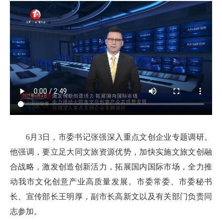
6月3日，市委书记张强深入重点文创企业专题调研。
他强调，要立足大同文旅资源优势，加快实施文旅文创融
合战略，激发创造创新活力，拓展国内国际市场，全力推
动我市文化创意产业高质量发展。市委常委、市委秘书
长、宣传部长王明厚，副市长高新文以及有关部门负责同
志参加。