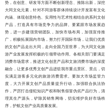
势，在创意、研发等方面不断创新理念、推陈出新，深挖
大同文化元素，针对不同游客群体持续设计开发富有文化
内涵、体现创意特色、实用性与艺术性相结合的系列文创
产品，打造具有市场竞争力的品牌。要紧跟市场发展趋
势，进一步建强营销团队，加快市场布局，加强宣传推
广，积极拓展国内市场，努力打开国际市场，让我们优质
的文创产品走出大同，走向全国乃至世界，为大同文化旅
游产业发展发挥积极的引领带动作用。各相关部门要满足
消费市场需求，推进文化创意产品和文旅消费市场的深度
融合，让更多优秀文创产品进驻我市重点景区、景点，切
实满足游客多元化的旅游消费需求。要加大市场监管力
度，大力开展文创产品质量提升行动，加强联合执法协
作，严厉打击侵犯知识产权和制售假冒伪劣产品行为，清
理其生产源头，铲除其销售网络，切实维护良好市场秩
序，护航文创产业高质量发展。