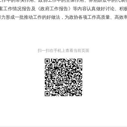
工作中的带头作用、政协工作中的主体作用、界别群众中的代表
案工作情况报告及《政府工作报告》等内容认真做好讨论、积
努力形成一批推动工作的好做法，为政协各项工作高质量、高效
扫一扫在手机上查看当前页面