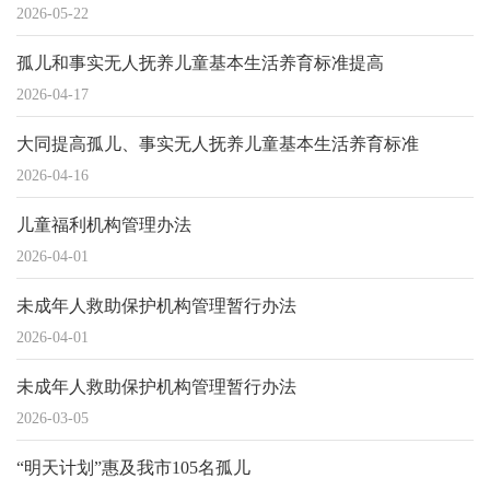
2026-05-22
孤儿和事实无人抚养儿童基本生活养育标准提高
2026-04-17
大同提高孤儿、事实无人抚养儿童基本生活养育标准
2026-04-16
儿童福利机构管理办法
2026-04-01
未成年人救助保护机构管理暂行办法
2026-04-01
未成年人救助保护机构管理暂行办法
2026-03-05
“明天计划”惠及我市105名孤儿