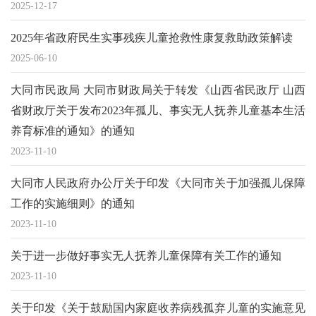
2025-12-17
2025年省政府民生实事残疾儿童抢救性康复救助政策解读
2025-06-10
大同市民政局 大同市财政局关于转发《山西省民政厅 山西
省财政厅关于发布2023年孤儿、事实无人抚养儿童基本生活
养育标准的通知》的通知
2023-11-10
大同市人民政府办公厅关于印发《大同市关于加强孤儿保障
工作的实施细则》的通知
2023-11-10
关于进一步做好事实无人抚养儿童保障有关工作的通知
2023-11-10
关于印发《关于鼓励国内家庭收养病残孤弃儿童的实施意见