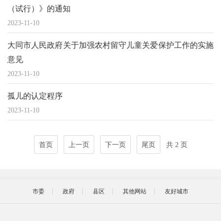
（试行）》的通知
2023-11-10
大同市人民政府关于加强农村留守儿童关爱保护工作的实施
意见
2023-11-10
孤儿的认定程序
2023-11-10
首页
上一页
下一页
尾页
共 2 页
市委
政府
县区
其他网站
友好城市