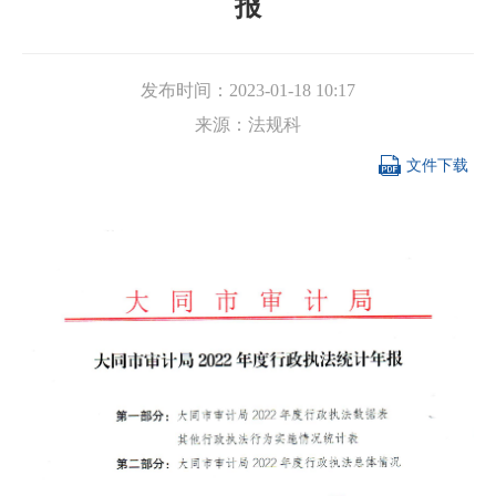
报
发布时间：
2023-01-18 10:17
来源：
法规科

文件下载