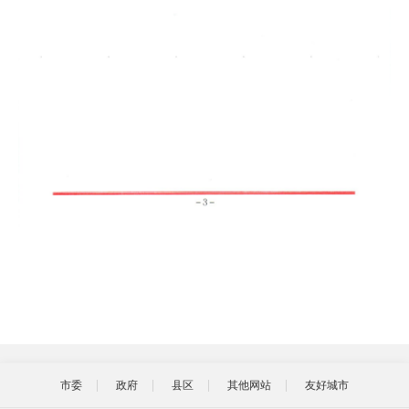
市委
政府
县区
其他网站
友好城市